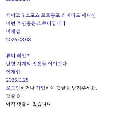
세이코 5 스포츠 모토콤포 리미티드 에디션
이번 주인공은 스쿠터입니다
이재섭
2026.08.08
튜더 레인저
탐험 시계의 전통을 이어간다
이재섭
2025.11.28
로그인
하거나
가입
하여 댓글을 남겨주세요.
댓글
0
아직 댓글이 없습니다.