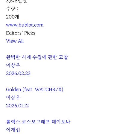
3,875만원
수량 :
200개
www.hublot.com
Editors’ Picks
View All
완벽한 시계 수집에 관한 고찰
이상우
2026.02.23
Golden (feat. WATCHR/X)
이상우
2026.01.12
롤렉스 코스모그래프 데이토나
이재섭