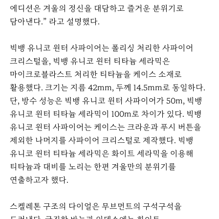
에디션은 겨울의 정신을 대담하고 즐거운 분위기로
담아낸다.” 라고 설명했다.
빅뱅 유니코 윈터 사파이어는 폴리싱 처리한 사파이어
크리스털을, 빅뱅 유니코 윈터 티타늄 세라믹은
마이크로블라스트 처리한 티타늄을 케이스 소재로
활용했다. 크기는 지름 42mm, 두께 14.5mm로 동일하다.
단, 방수 성능은 빅뱅 유니코 윈터 사파이어가 50m, 빅뱅
유니코 윈터 티타늄 세라믹이 100m로 차이가 있다. 빅뱅
유니코 윈터 사파이어는 케이스는 크라운과 푸시 버튼을
제외한 나머지를 사파이어 크리스털로 제작했다. 빅뱅
유니코 윈터 티타늄 세라믹은 화이트 세라믹을 이용해
티타늄과 대비를 노리는 한편 겨울만의 분위기를
연출하고자 했다.
스켈레톤 구조의 다이얼은 무브먼트의 구석구석을