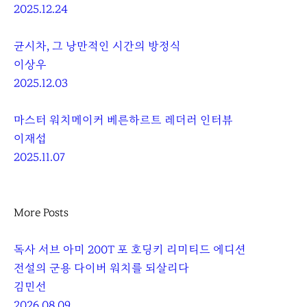
2025.12.24
균시차, 그 낭만적인 시간의 방정식
이상우
2025.12.03
마스터 워치메이커 베른하르트 레더러 인터뷰
이재섭
2025.11.07
More Posts
독사 서브 아미 200T 포 호딩키 리미티드 에디션
전설의 군용 다이버 워치를 되살리다
김민선
2026.08.09