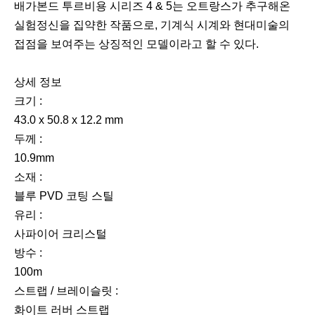
배가본드 투르비용 시리즈 4 & 5는 오트랑스가 추구해온
실험정신을 집약한 작품으로, 기계식 시계와 현대미술의
접점을 보여주는 상징적인 모델이라고 할 수 있다.
상세 정보
크기 :
43.0 x 50.8 x 12.2 mm
두께 :
10.9mm
소재 :
블루 PVD 코팅 스틸
유리 :
사파이어 크리스털
방수 :
100m
스트랩 / 브레이슬릿 :
화이트 러버 스트랩