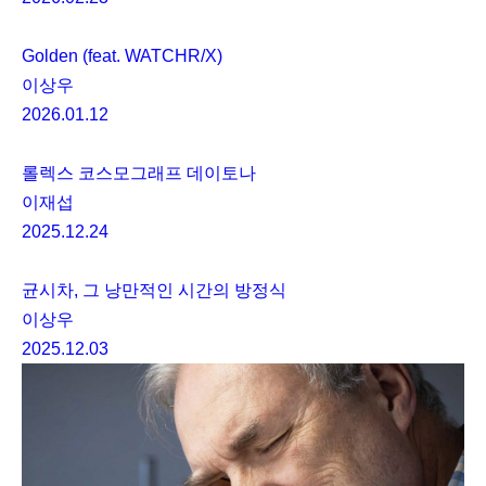
Golden (feat. WATCHR/X)
이상우
2026.01.12
롤렉스 코스모그래프 데이토나
이재섭
2025.12.24
균시차, 그 낭만적인 시간의 방정식
이상우
2025.12.03