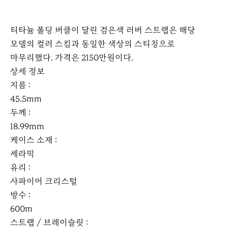
티타늄 폴딩 버클이 달린 검은색 러버 스트랩은 해당
모델의 컬러 스킴과 동일한 색상의 스티칭으로
마무리했다. 가격은 2150만원이다.
상세 정보
지름 :
45.5mm
두께 :
18.99mm
케이스 소재 :
세라믹
유리 :
사파이어 크리스털
방수 :
600m
스트랩 / 브레이슬릿 :