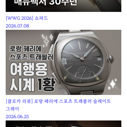
[WWG 2026] 쇼파드
2026.07.08
[클로카 리뷰] 로랑 페리에 스포츠 트래블러 슬레이트
그레이
2026.06.25