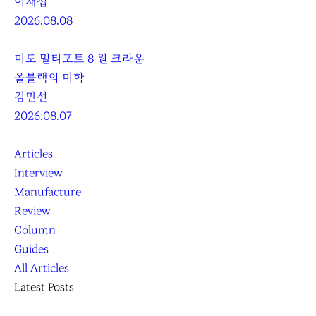
이재섭
2026.08.08
미도 멀티포트 8 원 크라운
올블랙의 미학
김민선
2026.08.07
Articles
Interview
Manufacture
Review
Column
Guides
All Articles
Latest Posts