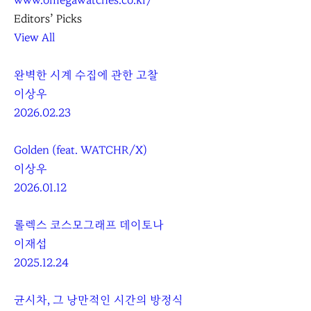
www.omegawatches.co.kr/
Editors’ Picks
View All
완벽한 시계 수집에 관한 고찰
이상우
2026.02.23
Golden (feat. WATCHR/X)
이상우
2026.01.12
롤렉스 코스모그래프 데이토나
이재섭
2025.12.24
균시차, 그 낭만적인 시간의 방정식