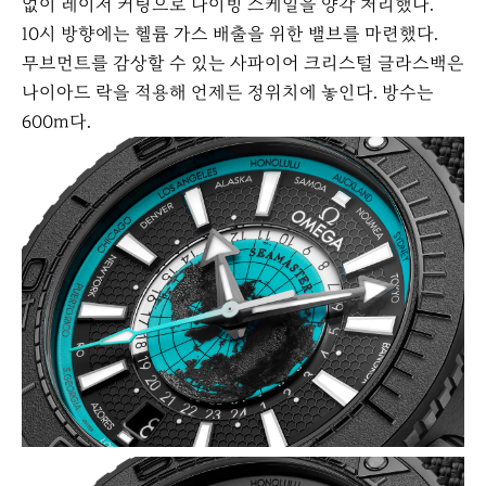
없이 레이저 커팅으로 다이빙 스케일을 양각 처리했다.
10시 방향에는 헬륨 가스 배출을 위한 밸브를 마련했다.
무브먼트를 감상할 수 있는 사파이어 크리스털 글라스백은
나이아드 락을 적용해 언제든 정위치에 놓인다. 방수는
600m다.