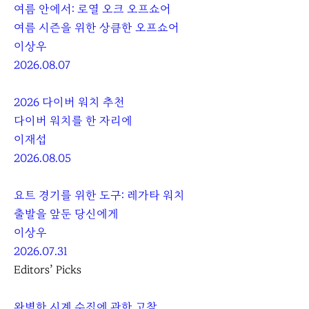
여름 안에서: 로열 오크 오프쇼어
여름 시즌을 위한 상큼한 오프쇼어
이상우
2026.08.07
2026 다이버 워치 추천
다이버 워치를 한 자리에
이재섭
2026.08.05
요트 경기를 위한 도구: 레가타 워치
출발을 앞둔 당신에게
이상우
2026.07.31
Editors’ Picks
완벽한 시계 수집에 관한 고찰