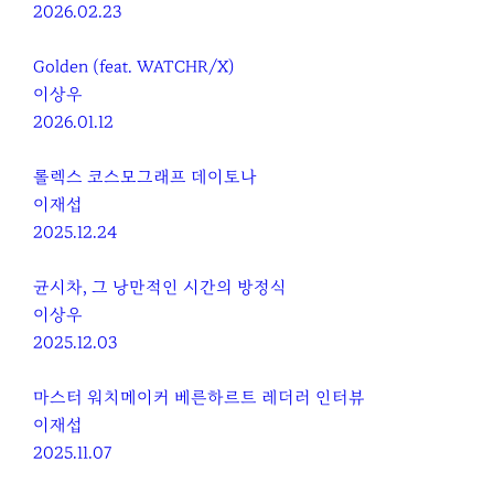
2026.02.23
Golden (feat. WATCHR/X)
이상우
2026.01.12
롤렉스 코스모그래프 데이토나
이재섭
2025.12.24
균시차, 그 낭만적인 시간의 방정식
이상우
2025.12.03
마스터 워치메이커 베른하르트 레더러 인터뷰
이재섭
2025.11.07