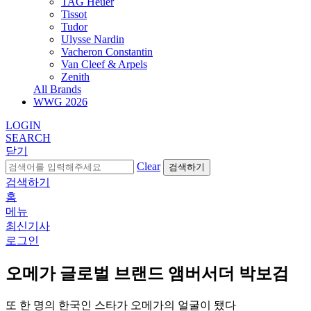
TAG Heuer
Tissot
Tudor
Ulysse Nardin
Vacheron Constantin
Van Cleef & Arpels
Zenith
All Brands
WWG
2026
LOGIN
SEARCH
닫기
Clear
검색하기
검색하기
홈
메뉴
최신기사
로그인
오메가 글로벌 브랜드 앰버서더 박보검
또 한 명의 한국인 스타가 오메가의 얼굴이 됐다