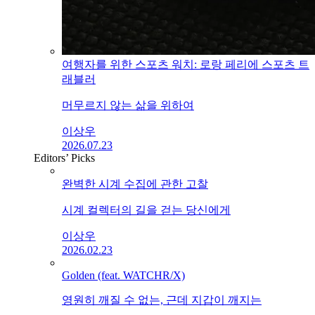
여행자를 위한 스포츠 워치: 로랑 페리에 스포츠 트
래블러
머무르지 않는 삶을 위하여
이상우
2026.07.23
Editors’ Picks
완벽한 시계 수집에 관한 고찰
시계 컬렉터의 길을 걷는 당신에게
이상우
2026.02.23
Golden (feat. WATCHR/X)
영원히 깨질 수 없는, 근데 지갑이 깨지는