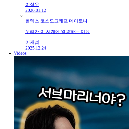
이상우
2026.01.12
롤렉스 코스모그래프 데이토나
우리가 이 시계에 열광하는 이유
이재섭
2025.12.24
Videos