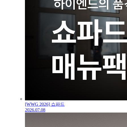
[WWG 2026] 쇼파드
2026.07.08