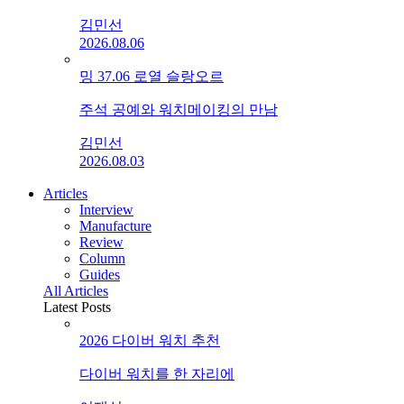
김민선
2026.08.06
밍 37.06 로열 슬랑오르
주석 공예와 워치메이킹의 만남
김민선
2026.08.03
Articles
Interview
Manufacture
Review
Column
Guides
All Articles
Latest Posts
2026 다이버 워치 추천
다이버 워치를 한 자리에