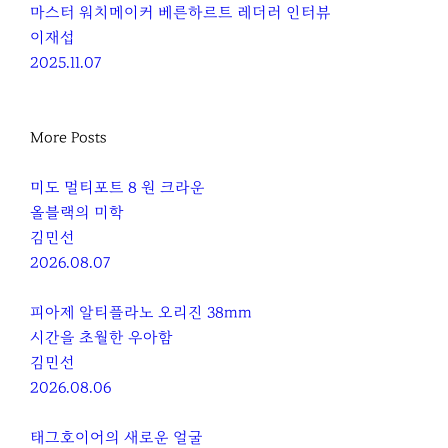
마스터 워치메이커 베른하르트 레더러 인터뷰
이재섭
2025.11.07
More Posts
미도 멀티포트 8 원 크라운
올블랙의 미학
김민선
2026.08.07
피아제 알티플라노 오리진 38mm
시간을 초월한 우아함
김민선
2026.08.06
태그호이어의 새로운 얼굴