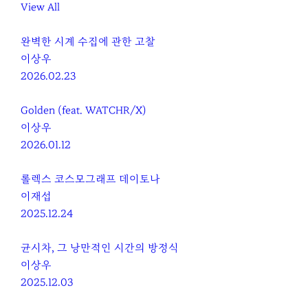
View All
완벽한 시계 수집에 관한 고찰
이상우
2026.02.23
Golden (feat. WATCHR/X)
이상우
2026.01.12
롤렉스 코스모그래프 데이토나
이재섭
2025.12.24
균시차, 그 낭만적인 시간의 방정식
이상우
2025.12.03