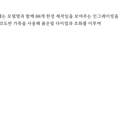
리에는 모델명과 함께 88개 한정 제작임을 보여주는 인그레이빙을
는 코도반 가죽을 사용해 붉은빛 다이얼과 조화를 이루며