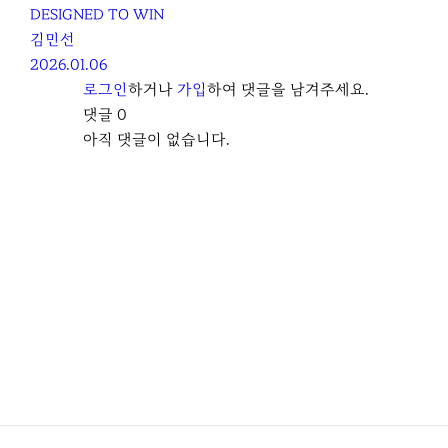
DESIGNED TO WIN
김민선
2026.01.06
로그인
하거나
가입
하여 댓글을 남겨주세요.
댓글
0
아직 댓글이 없습니다.