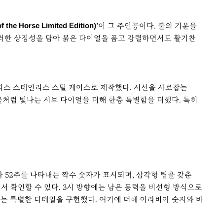
 Horse Limited Edition)’
이 그 주인공이다. 불의 기운을
이러한 상징성을 담아 붉은 다이얼을 품고 강렬하면서도 활기찬
mm의 멀티 피스 스테인리스 스틸 케이스로 제작했다. 시선을 사로잡는
꽃처럼 빛나는 서브 다이얼을 더해 한층 특별함을 더했다. 특히
 52주를 나타내는 짝수 숫자가 표시되며, 삼각형 팁을 갖춘
서 확인할 수 있다. 3시 방향에는 남은 동력을 비선형 방식으로
는 특별한 디테일을 구현했다. 여기에 더해 아라비아 숫자와 바