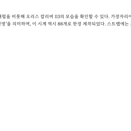
배럴을 비롯해 오리스 칼리버 113의 모습을 확인할 수 있다. 가장자
 번영’을 의미하며, 이 시계 역시 88개로 한정 제작되었다. 스트랩에