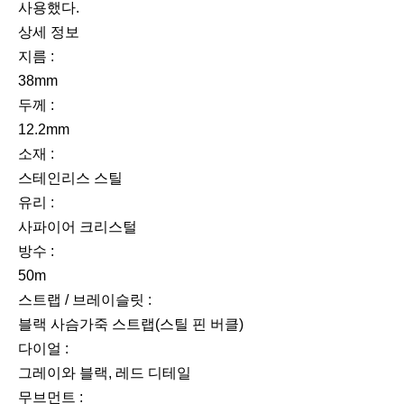
사용했다.
상세 정보
지름 :
38mm
두께 :
12.2mm
소재 :
스테인리스 스틸
유리 :
사파이어 크리스털
방수 :
50m
스트랩 / 브레이슬릿 :
블랙 사슴가죽 스트랩(스틸 핀 버클)
다이얼 :
그레이와 블랙, 레드 디테일
무브먼트 :