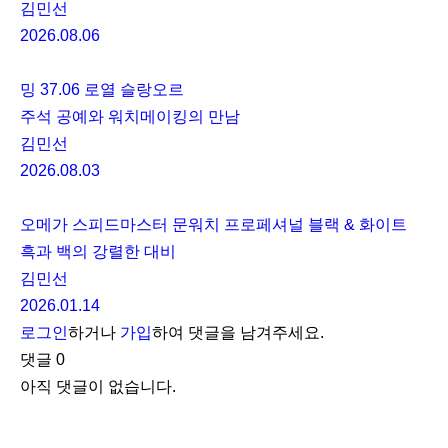
김민선
2026.08.06
밍 37.06 로열 슬랑오르
주석 공예와 워치메이킹의 만남
김민선
2026.08.03
오메가 스피드마스터 문워치 프로페셔널 블랙 & 화이트
흑과 백의 강렬한 대비
김민선
2026.01.14
로그인
하거나
가입
하여 댓글을 남겨주세요.
댓글
0
아직 댓글이 없습니다.