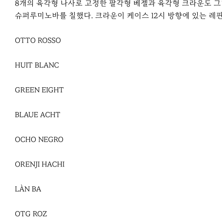
8개의 육각형 나사로 고정한 팔각형 베젤과 육각형 크라운도 그
슈퍼루미노바를 칠했다. 크라운이 케이스 12시 방향에 있는 레핀
OTTO ROSSO
HUIT BLANC
GREEN EIGHT
BLAUE ACHT
OCHO NEGRO
ORENJI HACHI
LÀN BA
OTG ROZ