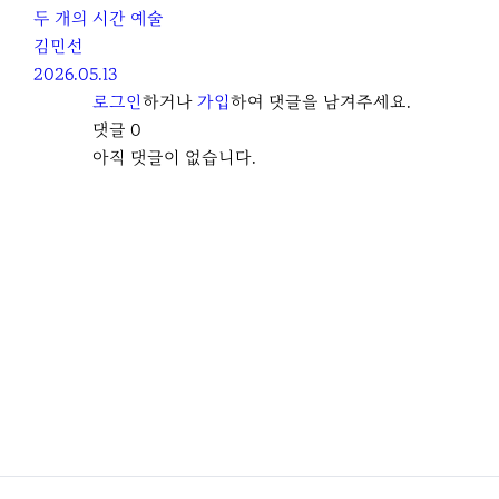
두 개의 시간 예술
김민선
2026.05.13
로그인
하거나
가입
하여 댓글을 남겨주세요.
댓글
0
아직 댓글이 없습니다.