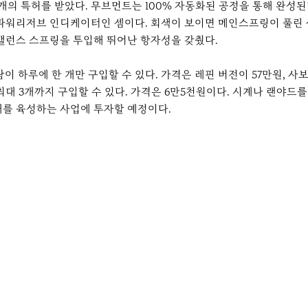
개의 특허를 받았다. 무브먼트는 100% 자동화된 공정을 통해 완성된
 파워리저브 인디케이터인 셈이다. 회색이 보이면 메인스프링이 풀린
 밸런스 스프링을 투입해 뛰어난 항자성을 갖췄다.
람이 하루에 한 개만 구입할 수 있다. 가격은 레핀 버전이 57만원, 
대 3개까지 구입할 수 있다. 가격은 6만5천원이다. 시계나 랜야드를
재를 육성하는 사업에 투자할 예정이다.