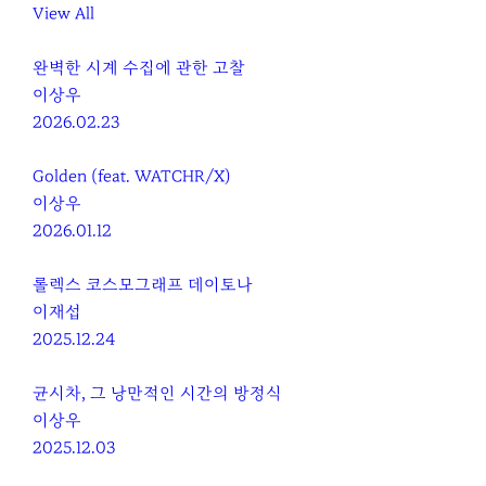
View All
완벽한 시계 수집에 관한 고찰
이상우
2026.02.23
Golden (feat. WATCHR/X)
이상우
2026.01.12
롤렉스 코스모그래프 데이토나
이재섭
2025.12.24
균시차, 그 낭만적인 시간의 방정식
이상우
2025.12.03