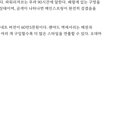
다. 파워리저브는 무려 90시간에 달한다. 배럴에 있는 구멍을
 상태이며, 금색이 나타나면 메인스프링이 완전히 감겼음을
사보네트 버전이 60만5천원이다. 랜야드 액세서리는 매장과
 여러 개 구입할수록 더 많은 스타일을 연출할 수 있다. 오데마