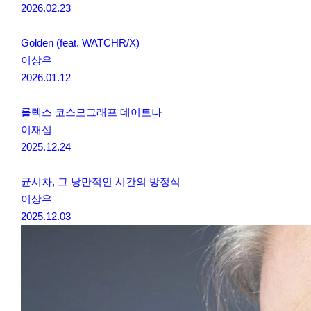
2026.02.23
Golden (feat. WATCHR/X)
이상우
2026.01.12
롤렉스 코스모그래프 데이토나
이재섭
2025.12.24
균시차, 그 낭만적인 시간의 방정식
이상우
2025.12.03