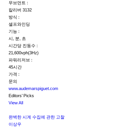
무브먼트 :
칼리버 3132
방식 :
셀프와인딩
기능 :
시, 분, 초
시간당 진동수 :
21,600vph(3Hz)
파워리저브 :
45시간
가격 :
문의
www.audemarspiguet.com
Editors’ Picks
View All
완벽한 시계 수집에 관한 고찰
이상우