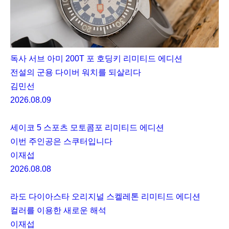
독사 서브 아미 200T 포 호딩키 리미티드 에디션
전설의 군용 다이버 워치를 되살리다
김민선
2026.08.09
세이코 5 스포츠 모토콤포 리미티드 에디션
이번 주인공은 스쿠터입니다
이재섭
2026.08.08
라도 다이아스타 오리지널 스켈레톤 리미티드 에디션
컬러를 이용한 새로운 해석
이재섭