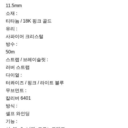
11.5mm
소재 :
티타늄 / 18K 핑크 골드
유리 :
사파이어 크리스털
방수 :
50m
스트랩 / 브레이슬릿 :
러버 스트랩
다이얼 :
터콰이즈 / 핑크 / 라이트 블루
무브먼트 :
칼리버 6401
방식 :
셀프 와인딩
기능 :