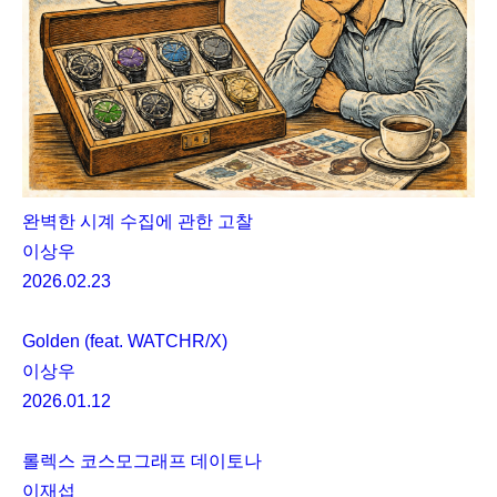
완벽한 시계 수집에 관한 고찰
이상우
2026.02.23
Golden (feat. WATCHR/X)
이상우
2026.01.12
롤렉스 코스모그래프 데이토나
이재섭