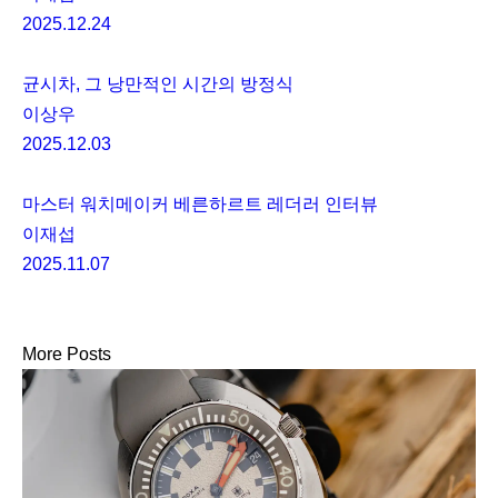
2025.12.24
균시차, 그 낭만적인 시간의 방정식
이상우
2025.12.03
마스터 워치메이커 베른하르트 레더러 인터뷰
이재섭
2025.11.07
More Posts