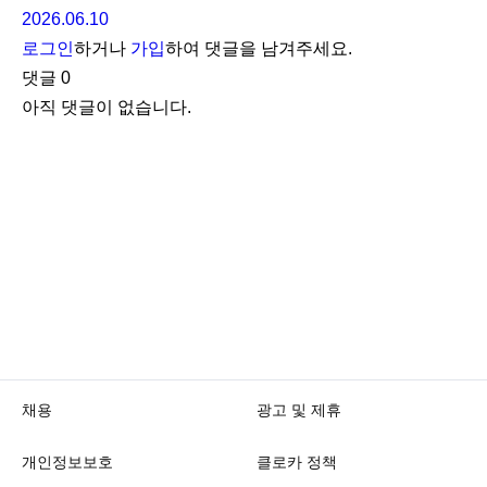
2026.06.10
로그인
하거나
가입
하여 댓글을 남겨주세요.
댓글
0
아직 댓글이 없습니다.
채용
광고 및 제휴
개인정보보호
클로카 정책