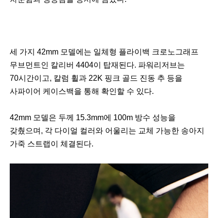
세 가지 42mm 모델에는 일체형 플라이백 크로노그래프
무브먼트인 칼리버 4404이 탑재된다. 파워리저브는
70시간이고, 칼럼 휠과 22K 핑크 골드 진동 추 등을
사파이어 케이스백을 통해 확인할 수 있다.
42mm 모델은 두께 15.3mm에 100m 방수 성능을
갖췄으며, 각 다이얼 컬러와 어울리는 교체 가능한 송아지
가죽 스트랩이 체결된다.