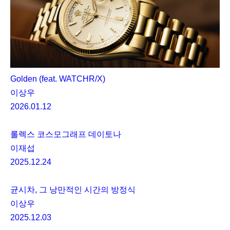
Golden (feat. WATCHR/X)
이상우
2026.01.12
롤렉스 코스모그래프 데이토나
이재섭
2025.12.24
균시차, 그 낭만적인 시간의 방정식
이상우
2025.12.03