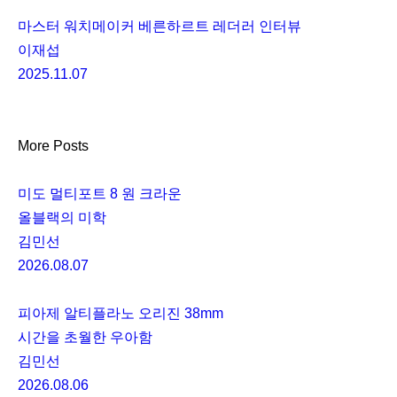
마스터 워치메이커 베른하르트 레더러 인터뷰
이재섭
2025.11.07
More Posts
미도 멀티포트 8 원 크라운
올블랙의 미학
김민선
2026.08.07
피아제 알티플라노 오리진 38mm
시간을 초월한 우아함
김민선
2026.08.06