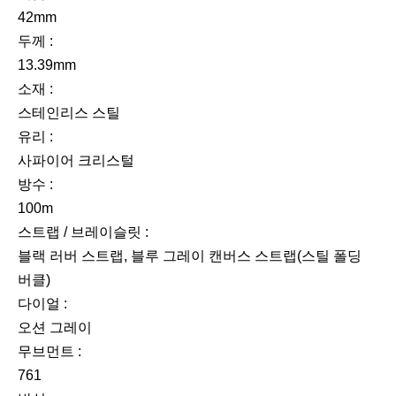
42mm
두께 :
13.39mm
소재 :
스테인리스 스틸
유리 :
사파이어 크리스털
방수 :
100m
스트랩 / 브레이슬릿 :
블랙 러버 스트랩, 블루 그레이 캔버스 스트랩(스틸 폴딩
버클)
다이얼 :
오션 그레이
무브먼트 :
761