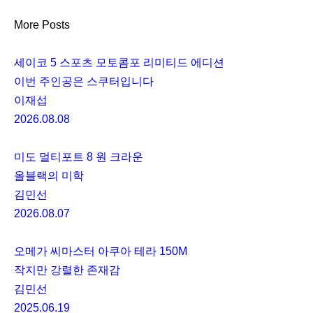
More Posts
세이코 5 스포츠 모토콤포 리미티드 에디션
이번 주인공은 스쿠터입니다
이재섭
2026.08.08
미도 멀티포트 8 원 크라운
올블랙의 미학
김민선
2026.08.07
오메가 씨마스터 아쿠아 테라 150M
작지만 강렬한 존재감
김민선
2025.06.19