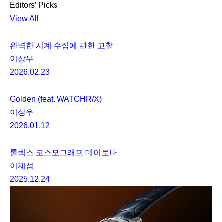
Editors’ Picks
View All
완벽한 시계 수집에 관한 고찰
이상우
2026.02.23
Golden (feat. WATCHR/X)
이상우
2026.01.12
롤렉스 코스모그래프 데이토나
이재섭
2025.12.24