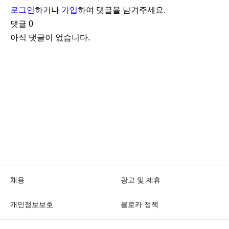
로그인
하거나
가입
하여 댓글을 남겨주세요.
댓글
0
아직 댓글이 없습니다.
채용
광고 및 제휴
개인정보보호
클로카 정책