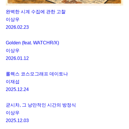
완벽한 시계 수집에 관한 고찰
이상우
2026.02.23
Golden (feat. WATCHR/X)
이상우
2026.01.12
롤렉스 코스모그래프 데이토나
이재섭
2025.12.24
균시차, 그 낭만적인 시간의 방정식
이상우
2025.12.03