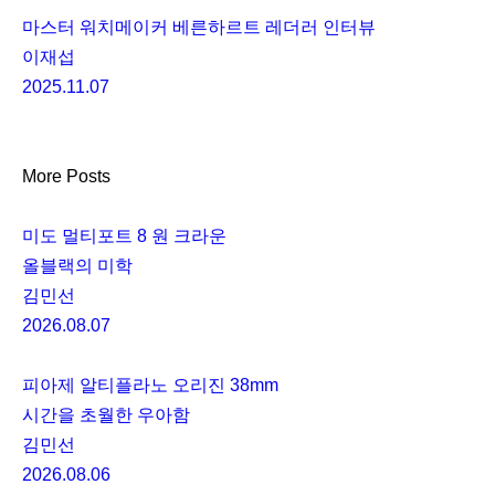
마스터 워치메이커 베른하르트 레더러 인터뷰
이재섭
2025.11.07
More Posts
미도 멀티포트 8 원 크라운
올블랙의 미학
김민선
2026.08.07
피아제 알티플라노 오리진 38mm
시간을 초월한 우아함
김민선
2026.08.06