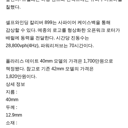
칠했다.
셀프와인딩 칼리버 899는 사파이어 케이스백을 통해
감상할 수 있다. 메종의 로고를 형상화한 오픈워크 로터가
배럴에 동력을 전달한다. 시간당 진동수는
28,800vph(4Hz), 파워리저브는 70시간이다.
폴라리스 데이트 40mm 모델의 가격은 1,700만원으로
책정됐다. 참고로 기존 42mm 모델의 가격은
1,820만원이다.
상세 정보
지름 :
40mm
두께 :
12.9mm
소재 :