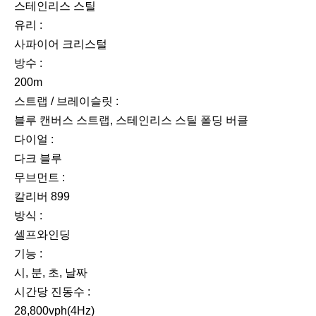
스테인리스 스틸
유리 :
사파이어 크리스털
방수 :
200m
스트랩 / 브레이슬릿 :
블루 캔버스 스트랩, 스테인리스 스틸 폴딩 버클
다이얼 :
다크 블루
무브먼트 :
칼리버 899
방식 :
셀프와인딩
기능 :
시, 분, 초, 날짜
시간당 진동수 :
28,800vph(4Hz)