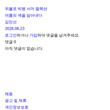
위블로 빅뱅 서머 컬렉션
여름의 색을 담아내다
김민선
2026.06.23
로그인
하거나
가입
하여 댓글을 남겨주세요.
댓글
0
아직 댓글이 없습니다.
채용
광고 및 제휴
개인정보보호