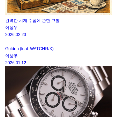
완벽한 시계 수집에 관한 고찰
이상우
2026.02.23
Golden (feat. WATCHR/X)
이상우
2026.01.12