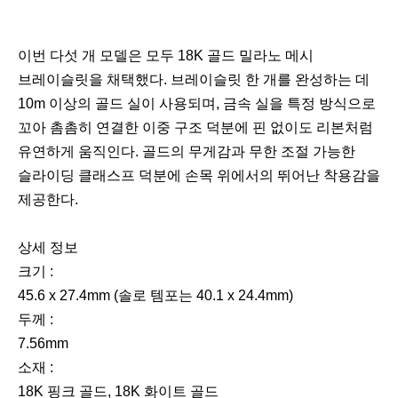
이번 다섯 개 모델은 모두 18K 골드 밀라노 메시
브레이슬릿을 채택했다. 브레이슬릿 한 개를 완성하는 데
10m 이상의 골드 실이 사용되며, 금속 실을 특정 방식으로
꼬아 촘촘히 연결한 이중 구조 덕분에 핀 없이도 리본처럼
유연하게 움직인다. 골드의 무게감과 무한 조절 가능한
슬라이딩 클래스프 덕분에 손목 위에서의 뛰어난 착용감을
제공한다.
상세 정보
크기 :
45.6 x 27.4mm (솔로 템포는 40.1 x 24.4mm)
두께 :
7.56mm
소재 :
18K 핑크 골드, 18K 화이트 골드