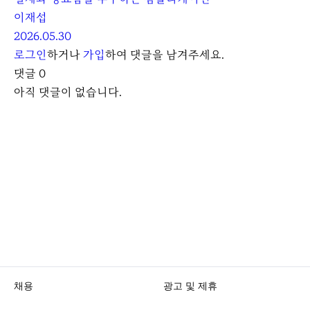
이재섭
2026.05.30
로그인
하거나
가입
하여 댓글을 남겨주세요.
댓글
0
아직 댓글이 없습니다.
채용
광고 및 제휴