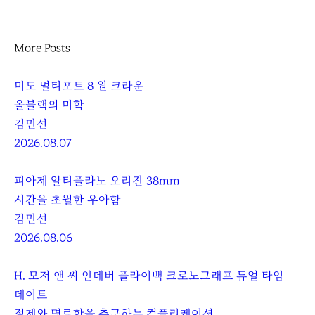
More Posts
미도 멀티포트 8 원 크라운
올블랙의 미학
김민선
2026.08.07
피아제 알티플라노 오리진 38mm
시간을 초월한 우아함
김민선
2026.08.06
H. 모저 앤 씨 인데버 플라이백 크로노그래프 듀얼 타임
데이트
절제와 명료함을 추구하는 컴플리케이션