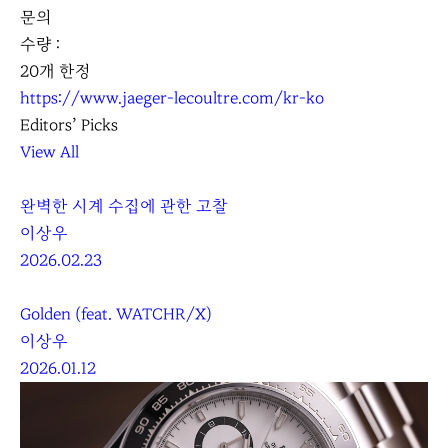
문의
수량 :
20개 한정
https://www.jaeger-lecoultre.com/kr-ko
Editors’ Picks
View All
완벽한 시계 수집에 관한 고찰
이상우
2026.02.23
Golden (feat. WATCHR/X)
이상우
2026.01.12