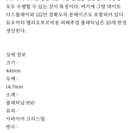
모두 수행할 수 있는 것이 특징이다. 여기에 그랑 데이트
디스플레이와 122년 정확도의 문페이즈도 포함되어 있다.
듀오미터 헬리오투르비옹 퍼페추얼 플래티넘은 20개 한정
생산된다.
상세 정보
크기 :
44mm
두께 :
14.7mm
소재 :
플래티넘 950
유리 :
사파이어 크리스털
방수 :