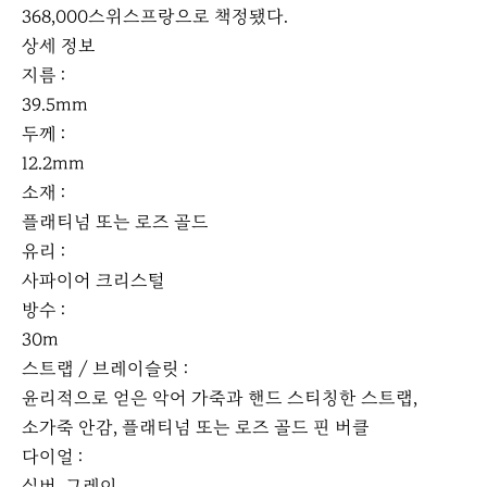
368,000스위스프랑으로 책정됐다.
상세 정보
지름 :
39.5mm
두께 :
12.2mm
소재 :
플래티넘 또는 로즈 골드
유리 :
사파이어 크리스털
방수 :
30m
스트랩 / 브레이슬릿 :
윤리적으로 얻은 악어 가죽과 핸드 스티칭한 스트랩,
소가죽 안감, 플래티넘 또는 로즈 골드 핀 버클
다이얼 :
실버, 그레이