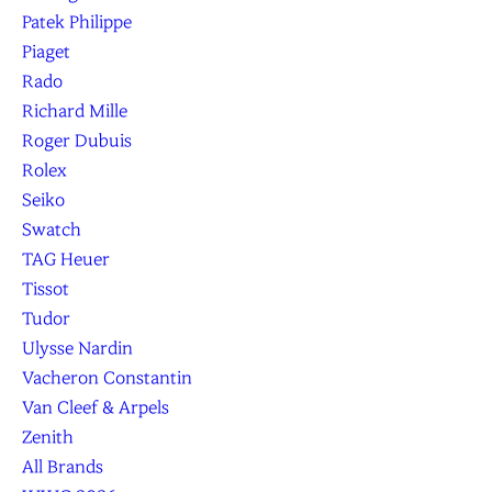
Patek Philippe
Piaget
Rado
Richard Mille
Roger Dubuis
Rolex
Seiko
Swatch
TAG Heuer
Tissot
Tudor
Ulysse Nardin
Vacheron Constantin
Van Cleef & Arpels
Zenith
All Brands