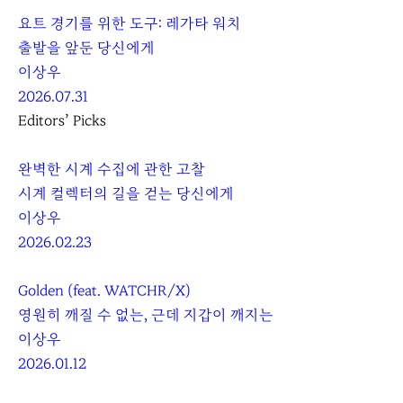
요트 경기를 위한 도구: 레가타 워치
출발을 앞둔 당신에게
이상우
2026.07.31
Editors’ Picks
완벽한 시계 수집에 관한 고찰
시계 컬렉터의 길을 걷는 당신에게
이상우
2026.02.23
Golden (feat. WATCHR/X)
영원히 깨질 수 없는, 근데 지갑이 깨지는
이상우
2026.01.12