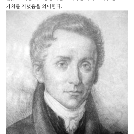
가치를 지녔음을 의미한다.