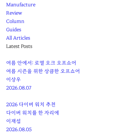
Manufacture
Review
Column
Guides
All Articles
Latest Posts
여름 안에서: 로열 오크 오프쇼어
여름 시즌을 위한 상큼한 오프쇼어
이상우
2026.08.07
2026 다이버 워치 추천
다이버 워치를 한 자리에
이재섭
2026.08.05