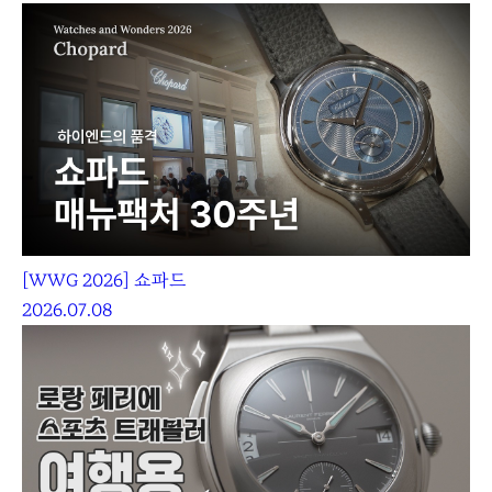
[WWG 2026] 쇼파드
2026.07.08