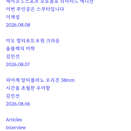
세이코 5 스포츠 모토콤포 리미티드 에디션
이번 주인공은 스쿠터입니다
이재섭
2026.08.08
미도 멀티포트 8 원 크라운
올블랙의 미학
김민선
2026.08.07
피아제 알티플라노 오리진 38mm
시간을 초월한 우아함
김민선
2026.08.06
Articles
Interview