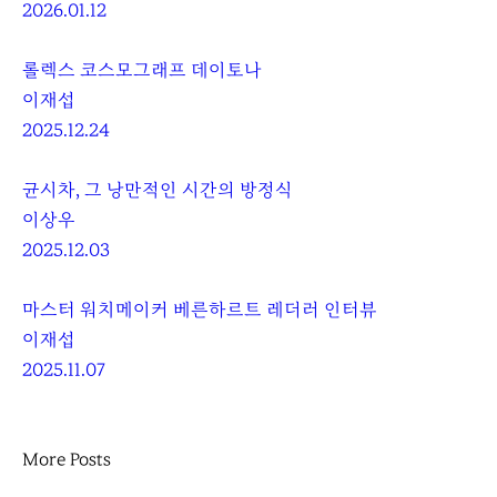
2026.01.12
롤렉스 코스모그래프 데이토나
이재섭
2025.12.24
균시차, 그 낭만적인 시간의 방정식
이상우
2025.12.03
마스터 워치메이커 베른하르트 레더러 인터뷰
이재섭
2025.11.07
More Posts