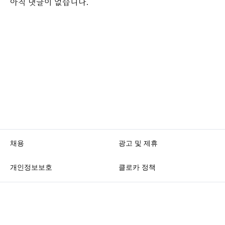
아직 댓글이 없습니다.
채용
광고 및 제휴
개인정보보호
클로카 정책
K