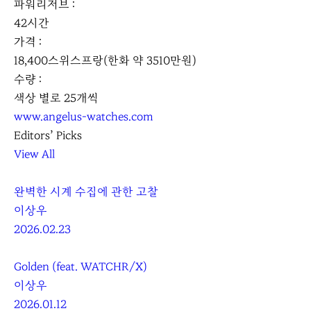
파워리저브 :
42시간
가격 :
18,400스위스프랑(한화 약 3510만원)
수량 :
색상 별로 25개씩
www.angelus-watches.com
Editors’ Picks
View All
완벽한 시계 수집에 관한 고찰
이상우
2026.02.23
Golden (feat. WATCHR/X)
이상우
2026.01.12