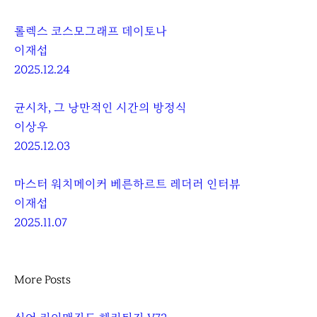
롤렉스 코스모그래프 데이토나
이재섭
2025.12.24
균시차, 그 낭만적인 시간의 방정식
이상우
2025.12.03
마스터 워치메이커 베른하르트 레더러 인터뷰
이재섭
2025.11.07
More Posts