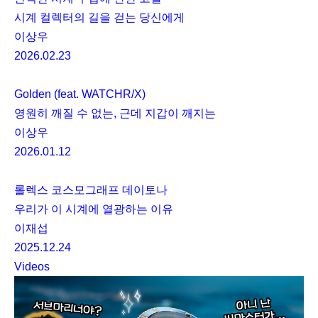
시계 컬렉터의 길을 걷는 당신에게
이상우
2026.02.23
Golden (feat. WATCHR/X)
영원히 깨질 수 없는, 근데 지갑이 깨지는
이상우
2026.01.12
롤렉스 코스모그래프 데이토나
우리가 이 시계에 열광하는 이유
이재섭
2025.12.24
Videos