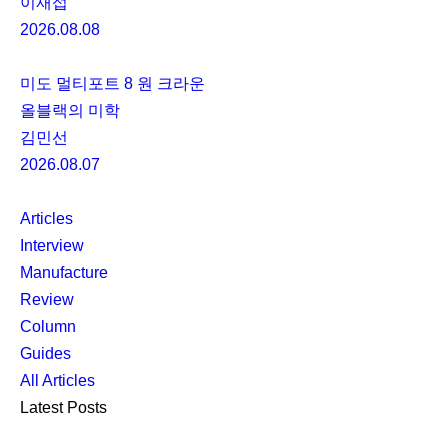
이재섭
2026.08.08
미도 멀티포트 8 원 크라운
올블랙의 미학
김민선
2026.08.07
Articles
Interview
Manufacture
Review
Column
Guides
All Articles
Latest Posts