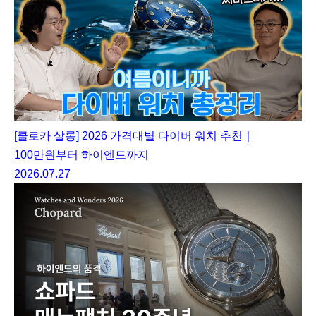
[클로카 살롱] 2026 가격대별 다이버 워치 추천｜
100만원부터 하이엔드까지
2026.07.27