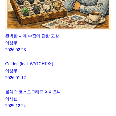
완벽한 시계 수집에 관한 고찰
이상우
2026.02.23
Golden (feat. WATCHR/X)
이상우
2026.01.12
롤렉스 코스모그래프 데이토나
이재섭
2025.12.24