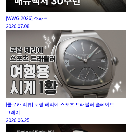
[WWG 2026] 쇼파드
2026.07.08
[클로카 리뷰] 로랑 페리에 스포츠 트래블러 슬레이트
그레이
2026.06.25