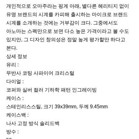
개인적으로 오마주라는 핑계 아래, 별다른 헤리티지 없이
유명 브랜드의 시계를 카피해 출시하는 마이크로 브랜드
시계를 소개하는 것에는 거부감이 크다. 그중에서도
아노마는 스펙만으로 보면 다소 높은 가격이라고 볼 수도
있지만, 그 디자인 창의성은 정말 높게 평가할만 하다고
본다.
상세 정보
유리 :
무반사 코팅 사파이어 크리스털
다이얼 :
코퍼와 실버 컬러 기하학 패턴 인그레이빙
케이스 :
스테인리스스틸, 크기 39x39mm, 두께 9.45mm
케이스백 :
나사 고정 방식 솔리드백
방수 :