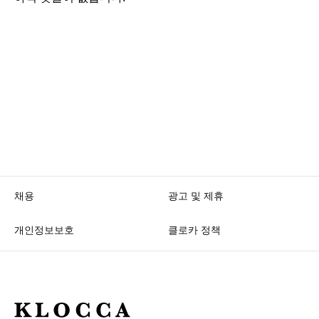
채용
광고 및 제휴
개인정보보호
클로카 정책
K