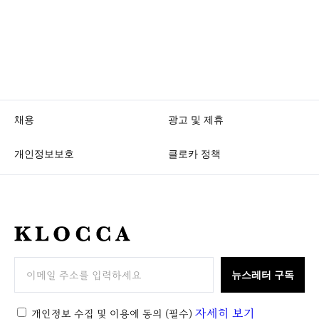
채용
광고 및 제휴
개인정보보호
클로카 정책
K
L
O
뉴스레터 구독
C
C
자세히 보기
개인정보 수집 및 이용에 동의
(필수)