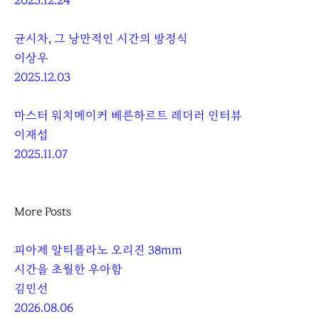
2025.12.24
균시차, 그 낭만적인 시간의 방정식
이상우
2025.12.03
마스터 워치메이커 베른하르트 레더러 인터뷰
이재섭
2025.11.07
More Posts
피아제 알티플라노 오리진 38mm
시간을 초월한 우아함
김민선
2026.08.06