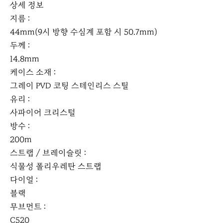
상세 정보
지름 :
44mm(9시 방향 수심계 포함 시 50.7mm)
두께 :
14.8mm
케이스 소재 :
그레이 PVD 코팅 스테인리스 스틸
유리 :
사파이어 크리스털
방수 :
200m
스트랩 / 브레이슬릿 :
식물성 폴리우레탄 스트랩
다이얼 :
블랙
무브먼트 :
C520