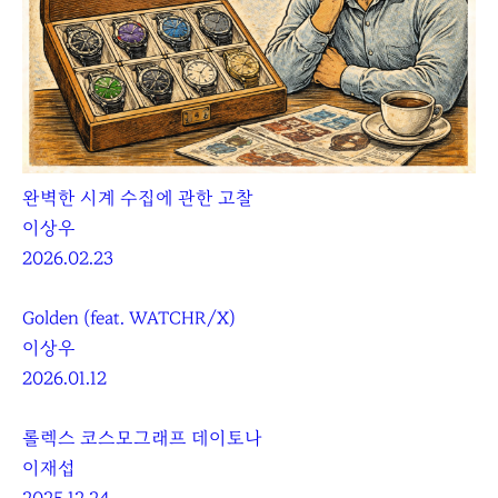
완벽한 시계 수집에 관한 고찰
이상우
2026.02.23
Golden (feat. WATCHR/X)
이상우
2026.01.12
롤렉스 코스모그래프 데이토나
이재섭