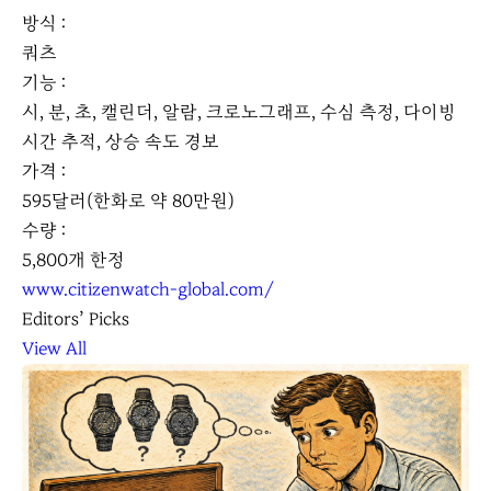
방식 :
쿼츠
기능 :
시, 분, 초, 캘린더, 알람, 크로노그래프, 수심 측정, 다이빙
시간 추적, 상승 속도 경보
가격 :
595달러(한화로 약 80만원)
수량 :
5,800개 한정
www.citizenwatch-global.com/
Editors’ Picks
View All