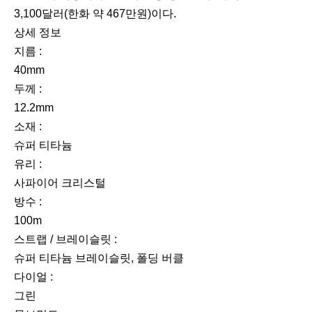
3,100달러(한화 약 467만원)이다.
상세 정보
지름 :
40mm
두께 :
12.2mm
소재 :
슈퍼 티타늄
유리 :
사파이어 크리스털
방수 :
100m
스트랩 / 브레이슬릿 :
슈퍼 티타늄 브레이슬릿, 폴딩 버클
다이얼 :
그린