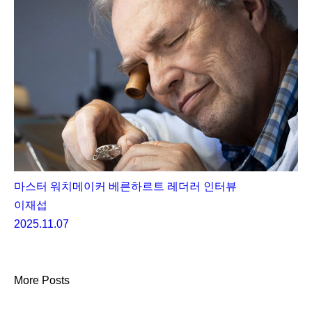
마스터 워치메이커 베른하르트 레더러 인터뷰
이재섭
2025.11.07
More Posts