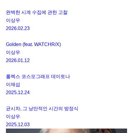
완벽한 시계 수집에 관한 고찰
이상우
2026.02.23
Golden (feat. WATCHR/X)
이상우
2026.01.12
롤렉스 코스모그래프 데이토나
이재섭
2025.12.24
균시차, 그 낭만적인 시간의 방정식
이상우
2025.12.03