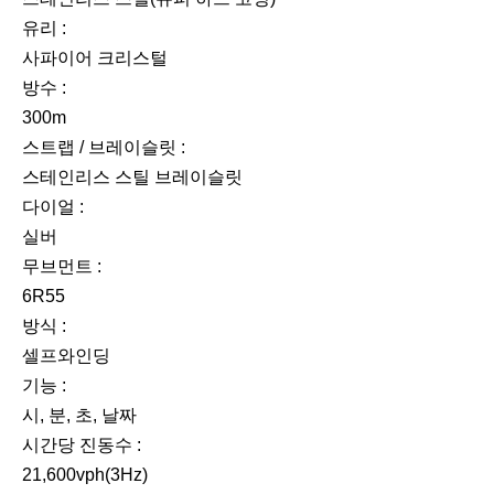
유리 :
사파이어 크리스털
방수 :
300m
스트랩 / 브레이슬릿 :
스테인리스 스틸 브레이슬릿
다이얼 :
실버
무브먼트 :
6R55
방식 :
셀프와인딩
기능 :
시, 분, 초, 날짜
시간당 진동수 :
21,600vph(3Hz)