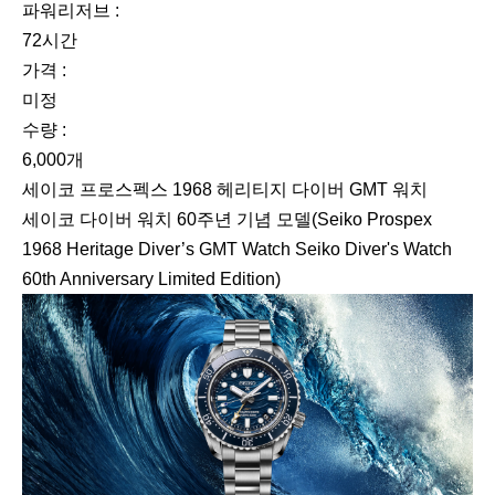
파워리저브 :
72시간
가격 :
미정
수량 :
6,000개
세이코 프로스펙스 1968 헤리티지 다이버 GMT 워치
세이코 다이버 워치 60주년 기념 모델(Seiko Prospex
1968 Heritage Diver’s GMT Watch Seiko Diver's Watch
60th Anniversary Limited Edition)