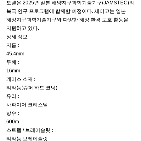
모델은 2025년 일본 해양지구과학기술기구(JAMSTEC)의
북극 연구 프로그램에 함께할 예정이다. 세이코는 일본
해양지구과학기술기구와 다양한 해양 환경 보호 활동을
지원하고 있다.
상세 정보
지름 :
45.4mm
두께 :
16mm
케이스 소재 :
티타늄(슈퍼 하드 코팅)
유리 :
사파이어 크리스털
방수 :
600m
스트랩 / 브레이슬릿 :
티타늄 브레이슬릿