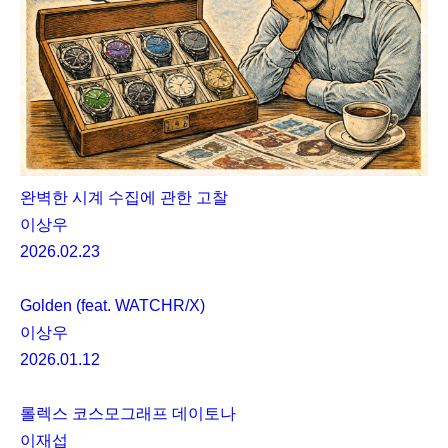
완벽한 시계 수집에 관한 고찰
이상우
2026.02.23
Golden (feat. WATCHR/X)
이상우
2026.01.12
롤렉스 코스모그래프 데이토나
이재섭