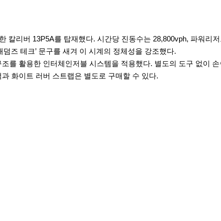
칼리버 13P5A를 탑재했다. 시간당 진동수는 28,800vph, 파워리
덤즈 테크’ 문구를 새겨 이 시계의 정체성을 강조했다.
조를 활용한 인터체인저블 시스템을 적용했다. 별도의 도구 없이 손
과 화이트 러버 스트랩은 별도로 구매할 수 있다.