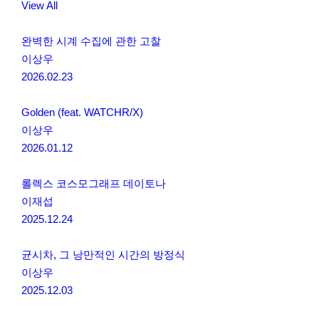
View All
완벽한 시계 수집에 관한 고찰
이상우
2026.02.23
Golden (feat. WATCHR/X)
이상우
2026.01.12
롤렉스 코스모그래프 데이토나
이재섭
2025.12.24
균시차, 그 낭만적인 시간의 방정식
이상우
2025.12.03