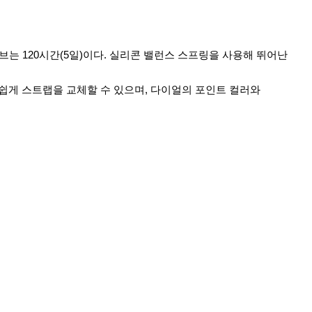
저브는 120시간(5일)이다. 실리콘 밸런스 스프링을 사용해 뛰어난
쉽게 스트랩을 교체할 수 있으며, 다이얼의 포인트 컬러와