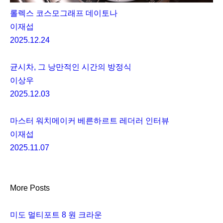
롤렉스 코스모그래프 데이토나
이재섭
2025.12.24
균시차, 그 낭만적인 시간의 방정식
이상우
2025.12.03
마스터 워치메이커 베른하르트 레더러 인터뷰
이재섭
2025.11.07
More Posts
미도 멀티포트 8 원 크라운