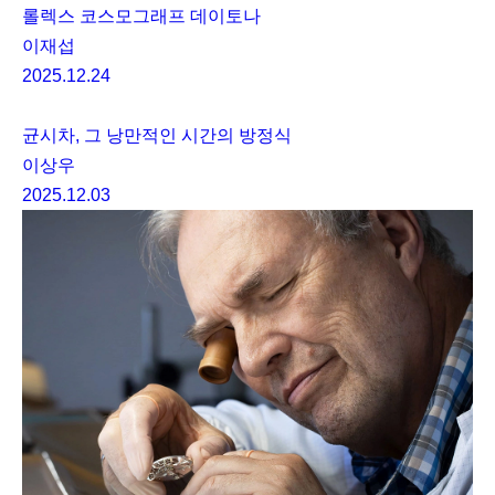
롤렉스 코스모그래프 데이토나
이재섭
2025.12.24
균시차, 그 낭만적인 시간의 방정식
이상우
2025.12.03