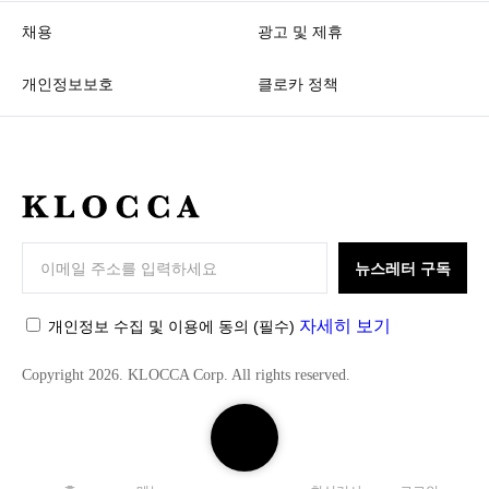
채용
광고 및 제휴
개인정보보호
클로카 정책
K
L
O
뉴스레터 구독
C
C
자세히 보기
개인정보 수집 및 이용에 동의
(필수)
A
Copyright 2026. KLOCCA Corp. All rights reserved.
검
색
하