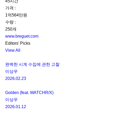
45시간
가격 :
1억564만원
수량 :
250개
www.breguet.com
Editors’ Picks
View All
완벽한 시계 수집에 관한 고찰
이상우
2026.02.23
Golden (feat. WATCHR/X)
이상우
2026.01.12