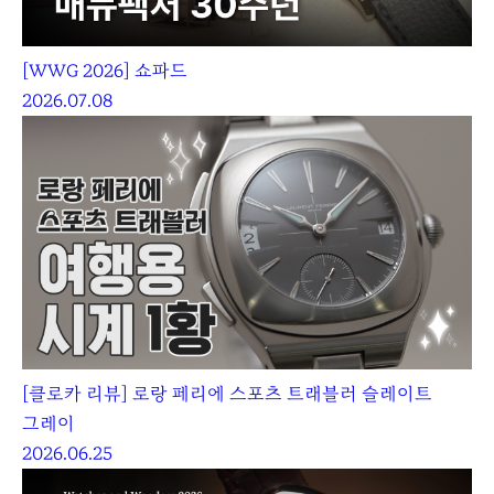
[WWG 2026] 쇼파드
2026.07.08
[클로카 리뷰] 로랑 페리에 스포츠 트래블러 슬레이트
그레이
2026.06.25