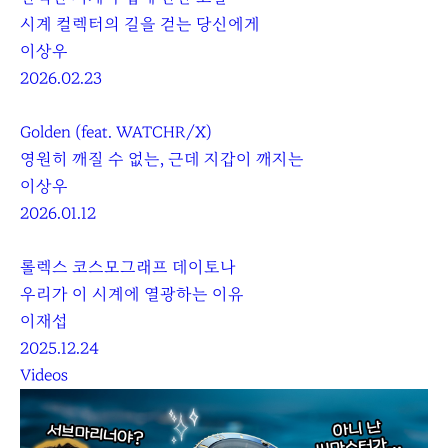
시계 컬렉터의 길을 걷는 당신에게
이상우
2026.02.23
Golden (feat. WATCHR/X)
영원히 깨질 수 없는, 근데 지갑이 깨지는
이상우
2026.01.12
롤렉스 코스모그래프 데이토나
우리가 이 시계에 열광하는 이유
이재섭
2025.12.24
Videos