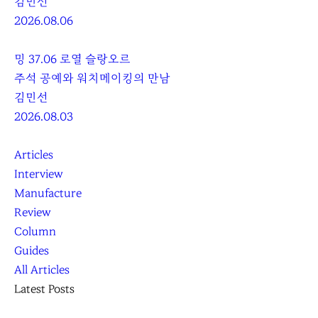
김민선
2026.08.06
밍 37.06 로열 슬랑오르
주석 공예와 워치메이킹의 만남
김민선
2026.08.03
Articles
Interview
Manufacture
Review
Column
Guides
All Articles
Latest Posts