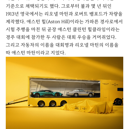
기준으로 채택되기도 했다. 그로부터 불과 몇 년 뒤인
1913년 영국에서는 리오넬 마틴과 로버트 뱀포드가 차량을
제작했다. 애스턴 힐(Aston Hill)이라는 가파른 경사로에서
시험 주행을 마친 뒤 곧장 애스턴 클린턴 힐클라임이라는
경주 대회에 참가한 두 사람은 대회 우승을 거머쥐었다.
그리고 자동차의 이름을 대회명과 리오넬 마틴의 이름을
따 애스턴 마틴이라고 지었다.