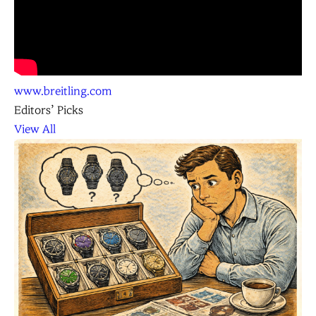
www.breitling.com
Editors’ Picks
View All