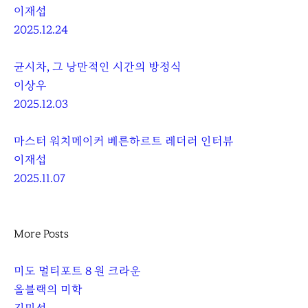
이재섭
2025.12.24
균시차, 그 낭만적인 시간의 방정식
이상우
2025.12.03
마스터 워치메이커 베른하르트 레더러 인터뷰
이재섭
2025.11.07
More Posts
미도 멀티포트 8 원 크라운
올블랙의 미학