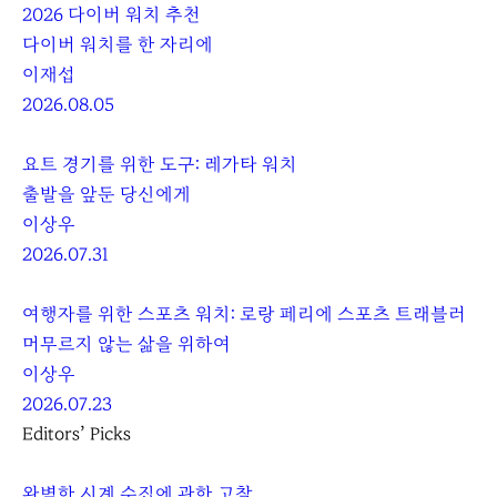
2026 다이버 워치 추천
다이버 워치를 한 자리에
이재섭
2026.08.05
요트 경기를 위한 도구: 레가타 워치
출발을 앞둔 당신에게
이상우
2026.07.31
여행자를 위한 스포츠 워치: 로랑 페리에 스포츠 트래블러
머무르지 않는 삶을 위하여
이상우
2026.07.23
Editors’ Picks
완벽한 시계 수집에 관한 고찰