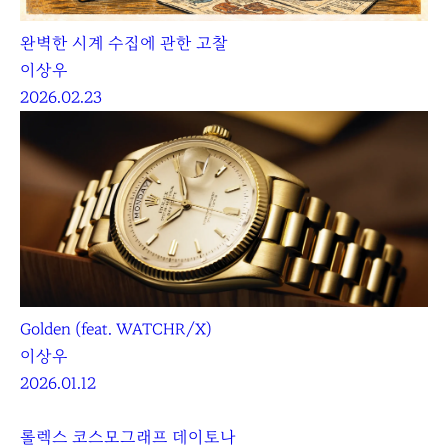
완벽한 시계 수집에 관한 고찰
이상우
2026.02.23
Golden (feat. WATCHR/X)
이상우
2026.01.12
롤렉스 코스모그래프 데이토나