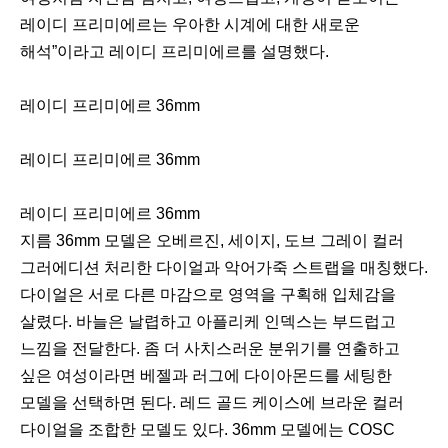
레이디 프리미에르는 우아한 시계에 대한 새로운
해석”이라고 레이디 프리미에르를 설명했다.
레이디 프리미에르 36mm
레이디 프리미에르 36mm
레이디 프리미에르 36mm
지름 36mm 모델은 오베르진, 세이지, 도브 그레이 컬러
그러에디션 처리한 다이얼과 악어가죽 스트랩을 매칭했다.
다이얼은 서로 다른 마감으로 영역을 구획해 입체감을
살렸다. 바늘은 날렵하고 아플리케 인덱스는 부드럽고
느낌을 전달한다. 좀 더 사치스러운 분위기를 연출하고
싶은 여성이라면 베젤과 러그에 다이아몬드를 세팅한
모델을 선택하면 된다. 레드 골드 케이스에 브라운 컬러
다이얼을 조합한 모델도 있다. 36mm 모델에는 COSC