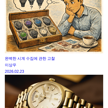
완벽한 시계 수집에 관한 고찰
이상우
2026.02.23