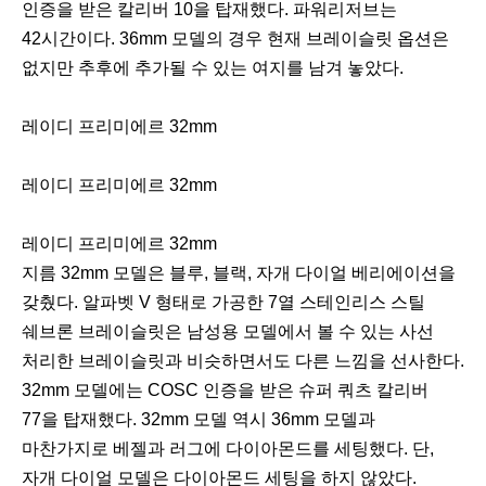
인증을 받은 칼리버 10을 탑재했다. 파워리저브는
42시간이다. 36mm 모델의 경우 현재 브레이슬릿 옵션은
없지만 추후에 추가될 수 있는 여지를 남겨 놓았다.
레이디 프리미에르 32mm
레이디 프리미에르 32mm
레이디 프리미에르 32mm
지름 32mm 모델은 블루, 블랙, 자개 다이얼 베리에이션을
갖췄다. 알파벳 V 형태로 가공한 7열 스테인리스 스틸
쉐브론 브레이슬릿은 남성용 모델에서 볼 수 있는 사선
처리한 브레이슬릿과 비슷하면서도 다른 느낌을 선사한다.
32mm 모델에는 COSC 인증을 받은 슈퍼 쿼츠 칼리버
77을 탑재했다. 32mm 모델 역시 36mm 모델과
마찬가지로 베젤과 러그에 다이아몬드를 세팅했다. 단,
자개 다이얼 모델은 다이아몬드 세팅을 하지 않았다.