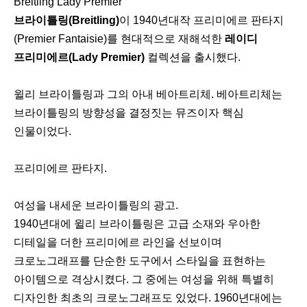
Breitling Lady Premier
브라이틀링(Breitling)
이 1940년대작 프리미에르 판타지
(Premier Fantaisie)를 현대적으로 재해석한
레이디
프리미에르(Lady Premier)
컬렉션을 출시했다.
윌리 브라이틀링과 그의 아내 베아트리체. 베아트리체는
브라이틀링의 방향성을 결정짓는 뮤즈이자 핵심
인물이었다.
프리미에르 판타지.
여성을 내세운 브라이틀링의 광고.
1940년대에 윌리 브라이틀링은 고급 소재와 우아한
디테일을 더한 프리미에르 라인을 선보이며
크로노그래프를 단순한 도구에서 스타일을 표현하는
아이템으로 격상시켰다. 그 중에는 여성을 위해 특별히
디자인한 최초의 크로노그래프도 있었다. 1960년대에는