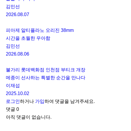
김민선
2026.08.07
피아제 알티플라노 오리진 38mm
시간을 초월한 우아함
김민선
2026.08.06
불가리 롯데백화점 인천점 부티크 개장
메종이 선사하는 특별한 순간을 만나다
이재섭
2025.10.02
로그인
하거나
가입
하여 댓글을 남겨주세요.
댓글
0
아직 댓글이 없습니다.