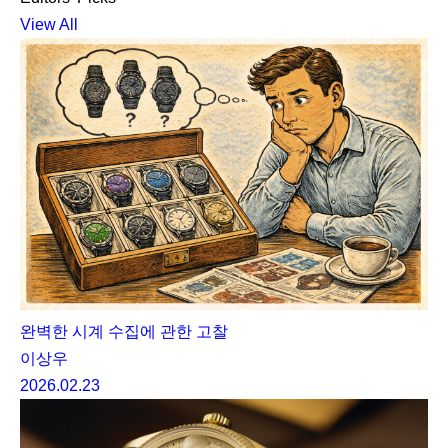
View All
완벽한 시계 수집에 관한 고찰
이상우
2026.02.23