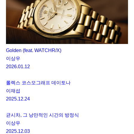
Golden (feat. WATCHR/X)
이상우
2026.01.12
롤렉스 코스모그래프 데이토나
이재섭
2025.12.24
균시차, 그 낭만적인 시간의 방정식
이상우
2025.12.03