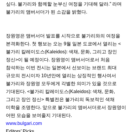
싶다. 불가리와 함께할 눈부신 여정을 기대해 달라.” 라며
불가리의 앰버서더가 된 소감을 밝혔다.
장원영은 앰버서더 발표를 시작으로 불가리와의 여정을
본격화한다. 첫 행보는 오는 9월 일본 도쿄에서 열리는 <
불가리 칼레이도스(Kaleidos): 색채, 문화, 그리고 장인
정신>이 될 예정이다. 장원영이 앰버서더로서 처음
참석하는 이번 전시는 일본에서 선보이는 브랜드 최대
규모의 전시이자 10년만에 열리는 상징적인 행사여서
불가리와 장원영 모두에게 각별한 의미가 있을 것으로
기대된다. <불가리 칼레이도스(Kaleidos): 색채, 문화,
그리고 장인 정신> 특별전은 불가리의 독보적인 색채
미학을 조명한다. 앞으로 불가리의 앰버서더로서 장원영이
어떤 모습을 보여줄지 기대된다.
www.bulgari.com
Editors’ Picks