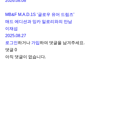
2026.08.08
MB&F M.A.D.1S ‘글로우 유어 드림즈’
매드 에디션과 잉카 일로리와의 만남
이재섭
2025.08.27
로그인
하거나
가입
하여 댓글을 남겨주세요.
댓글
0
아직 댓글이 없습니다.