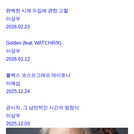
완벽한 시계 수집에 관한 고찰
이상우
2026.02.23
Golden (feat. WATCHR/X)
이상우
2026.01.12
롤렉스 코스모그래프 데이토나
이재섭
2025.12.24
균시차, 그 낭만적인 시간의 방정식
이상우
2025.12.03