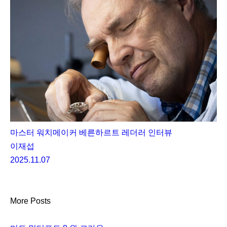
마스터 워치메이커 베른하르트 레더러 인터뷰
이재섭
2025.11.07
More Posts