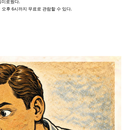
흥미로웠다.
오후 6시까지 무료로 관람할 수 있다.