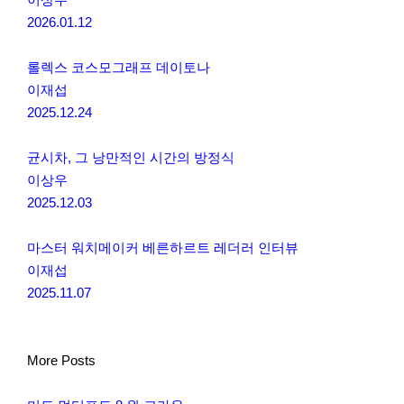
2026.01.12
롤렉스 코스모그래프 데이토나
이재섭
2025.12.24
균시차, 그 낭만적인 시간의 방정식
이상우
2025.12.03
마스터 워치메이커 베른하르트 레더러 인터뷰
이재섭
2025.11.07
More Posts