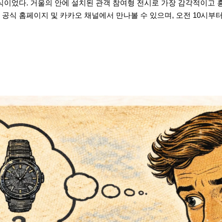
식이었다. 거울의 안에 설치된 관객 참여형 전시로 가장 감각적이고 
식 홈페이지 및 카카오 채널에서 만나볼 수 있으며, 오전 10시부터 