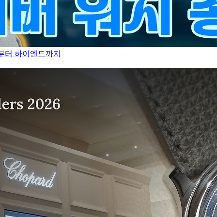
만원부터 하이엔드까지