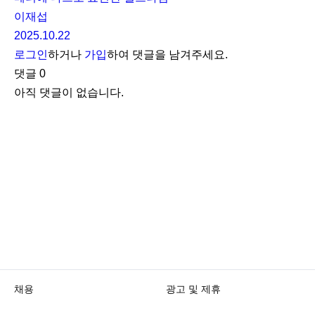
이재섭
2025.10.22
로그인
하거나
가입
하여 댓글을 남겨주세요.
댓글
0
아직 댓글이 없습니다.
채용
광고 및 제휴