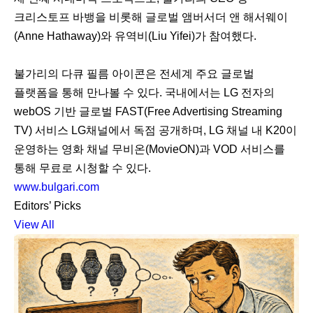
크리스토프 바뱅을 비롯해 글로벌 앰버서더 앤 해서웨이
(Anne Hathaway)와 유역비(Liu Yifei)가 참여했다.
불가리의 다큐 필름 아이콘은 전세계 주요 글로벌
플랫폼을 통해 만나볼 수 있다. 국내에서는 LG 전자의
webOS 기반 글로벌 FAST(Free Advertising Streaming
TV) 서비스 LG채널에서 독점 공개하며, LG 채널 내 K20이
운영하는 영화 채널 무비온(MovieON)과 VOD 서비스를
통해 무료로 시청할 수 있다.
www.bulgari.com
Editors’ Picks
View All