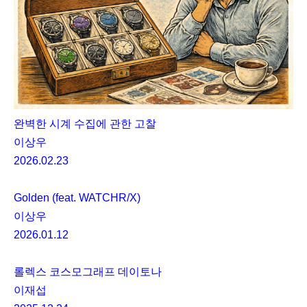
완벽한 시계 수집에 관한 고찰
이상우
2026.02.23
Golden (feat. WATCHR/X)
이상우
2026.01.12
롤렉스 코스모그래프 데이토나
이재섭