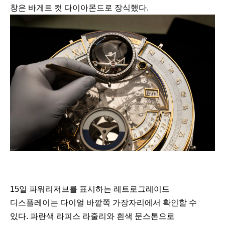
창은 바게트 컷 다이아몬드로 장식했다.
15일 파워리저브를 표시하는 레트로그레이드
디스플레이는 다이얼 바깥쪽 가장자리에서 확인할 수
있다. 파란색 라피스 라줄리와 흰색 문스톤으로