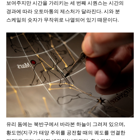
보여주지만 시간을 가리키는 세 번째 시퀀스는 시간의
경과에 따라 오토마통의 제스처가 달라진다. 시와 분
스케일의 숫자가 무작위로 나열되어 있기 때문이다.
유리 돔에는 북반구에서 바라본 하늘이 그려져 있으며,
황도면(지구가 태양 주위를 공전할 때의 궤도를 연결한