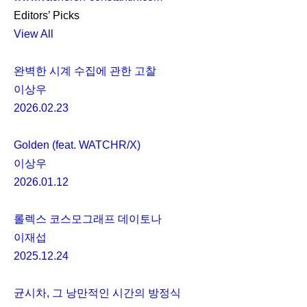
Editors’ Picks
View All
완벽한 시계 수집에 관한 고찰
이상우
2026.02.23
Golden (feat. WATCHR/X)
이상우
2026.01.12
롤렉스 코스모그래프 데이토나
이재섭
2025.12.24
균시차, 그 낭만적인 시간의 방정식