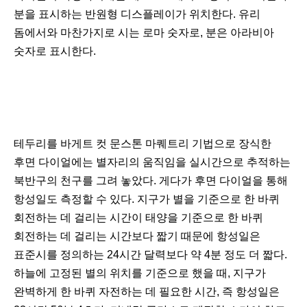
분을 표시하는 반원형 디스플레이가 위치한다. 유리
돔에서와 마찬가지로 시는 로마 숫자로, 분은 아라비아
숫자로 표시한다.
테두리를 바게트 컷 문스톤 마퀘트리 기법으로 장식한
후면 다이얼에는 별자리의 움직임을 실시간으로 추적하는
북반구의 천구를 그려 놓았다. 게다가 후면 다이얼을 통해
항성일도 측정할 수 있다. 지구가 별을 기준으로 한 바퀴
회전하는 데 걸리는 시간이 태양을 기준으로 한 바퀴
회전하는 데 걸리는 시간보다 짧기 때문에 항성일은
표준시를 정의하는 24시간 달력보다 약 4분 정도 더 짧다.
하늘에 고정된 별의 위치를 기준으로 했을 때, 지구가
완벽하게 한 바퀴 자전하는 데 필요한 시간, 즉 항성일은