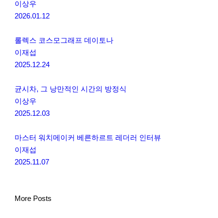
이상우
2026.01.12
롤렉스 코스모그래프 데이토나
이재섭
2025.12.24
균시차, 그 낭만적인 시간의 방정식
이상우
2025.12.03
마스터 워치메이커 베른하르트 레더러 인터뷰
이재섭
2025.11.07
More Posts