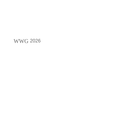
WWG
2026