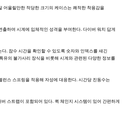
 잘 어울릴만한 적당한 크기의 케이스는 쾌적한 착용감을
 연출하며 시계에 입체적인 성격을 부여한다. 다이버 워치 답게
는다. 잠수 시간을 확인할 수 있도록 숫자와 인덱스를 새긴
 특유의 불가사리 장식을 비롯해 시계와 관련된 다양한 정보를
론 밸런스 스프링을 적용해 자성에 대응한다. 시간당 진동수는
러버 스트랩이 포함되어 있다. 퀵 체인지 시스템이 있어 간편하게