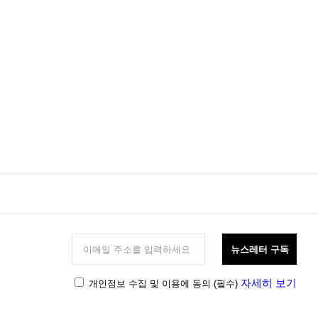
뉴스레터 구독
자세히 보기
개인정보 수집 및 이용에 동의
(필수)