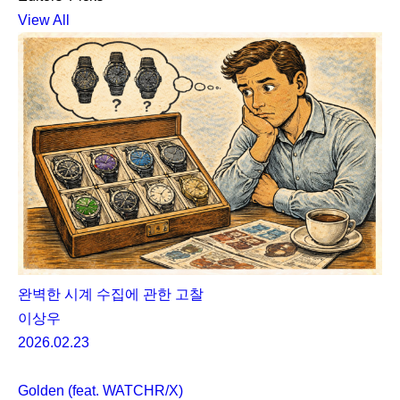
View All
완벽한 시계 수집에 관한 고찰
이상우
2026.02.23
Golden (feat. WATCHR/X)