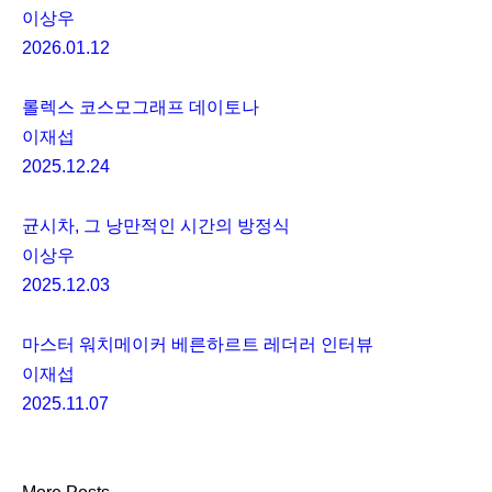
이상우
2026.01.12
롤렉스 코스모그래프 데이토나
이재섭
2025.12.24
균시차, 그 낭만적인 시간의 방정식
이상우
2025.12.03
마스터 워치메이커 베른하르트 레더러 인터뷰
이재섭
2025.11.07