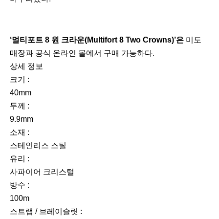
‘멀티포트 8 원 크라운(Multifort 8 Two Crowns)’은
미도
매장과 공식 온라인 몰에서 구매 가능하다.
상세 정보
크기 :
40mm
두께 :
9.9mm
소재 :
스테인리스 스틸
유리 :
사파이어 크리스털
방수 :
100m
스트랩 / 브레이슬릿 :