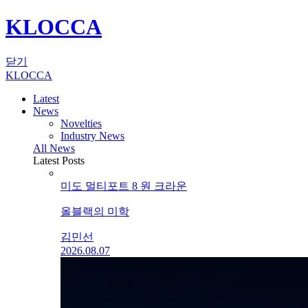
KLOCCA
닫기
KLOCCA
Latest
News
Novelties
Industry News
All News
Latest Posts
미도 멀티포트 8 원 크라운
올블랙의 미학
김민선
2026.08.07