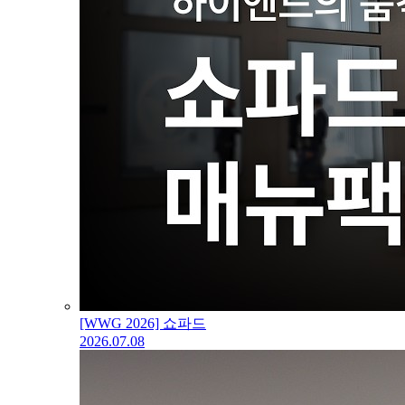
[WWG 2026] 쇼파드
2026.07.08