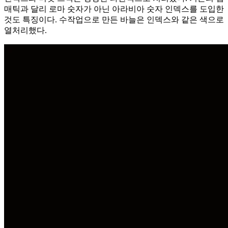
매틱과 달리 로마 숫자가 아닌 아라비아 숫자 인덱스를 도입한
것도 특징이다. 수작업으로 만든 바늘은 인덱스와 같은 색으로
열처리했다.