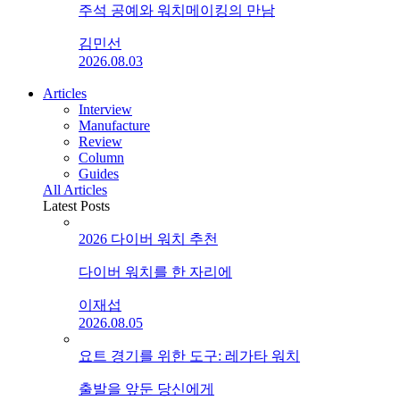
주석 공예와 워치메이킹의 만남
김민선
2026.08.03
Articles
Interview
Manufacture
Review
Column
Guides
All Articles
Latest Posts
2026 다이버 워치 추천
다이버 워치를 한 자리에
이재섭
2026.08.05
요트 경기를 위한 도구: 레가타 워치
출발을 앞둔 당신에게