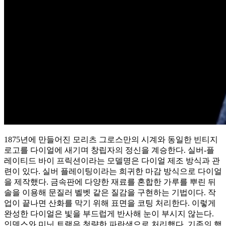
1875년에 만들어진 모리츠 그로스만의 시계와 동일한 빈티지
로고를 다이얼에 새기며 창립자의 정신을 계승한다. 실버-플
레이티드 바이 프릭션이라는 모델명은 다이얼 제조 방식과 관
련이 있다. 실버 플레이팅이라는 희귀한 마감 방식으로 다이얼
을 제작했다. 금속판에 다양한 재료를 혼합한 가루를 뿌린 뒤
솔을 이용해 문질러 벨벳 같은 질감을 구현하는 기법이다. 작
업이 끝나면 산화를 막기 위해 표면을 코팅 처리한다. 이렇게
완성한 다이얼은 빛을 부드럽게 반사해 눈이 부시지 않는다.
인덱스와 미닛 트랙은 청량한 파란색으로 처리했다. 기존의 햄