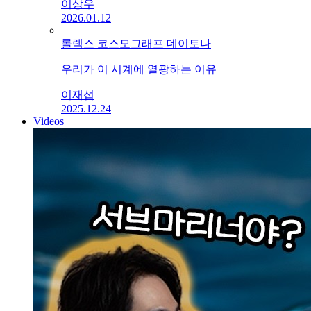
이상우
2026.01.12
롤렉스 코스모그래프 데이토나
우리가 이 시계에 열광하는 이유
이재섭
2025.12.24
Videos