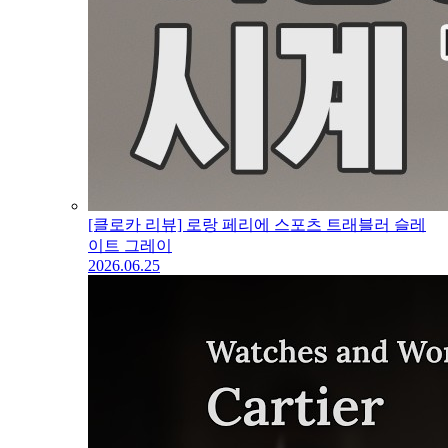
[클로카 리뷰] 로랑 페리에 스포츠 트래블러 슬레
이트 그레이
2026.06.25