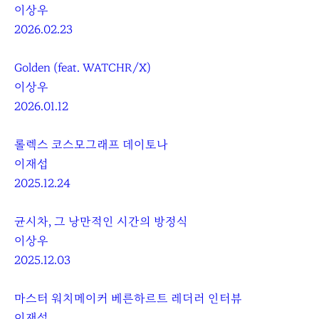
이상우
2026.02.23
Golden (feat. WATCHR/X)
이상우
2026.01.12
롤렉스 코스모그래프 데이토나
이재섭
2025.12.24
균시차, 그 낭만적인 시간의 방정식
이상우
2025.12.03
마스터 워치메이커 베른하르트 레더러 인터뷰
이재섭