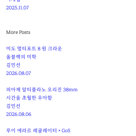
2025.11.07
More Posts
미도 멀티포트 8 원 크라운
올블랙의 미학
김민선
2026.08.07
피아제 알티플라노 오리진 38mm
시간을 초월한 우아함
김민선
2026.08.06
루이 에라르 레귤레이터 × GoS