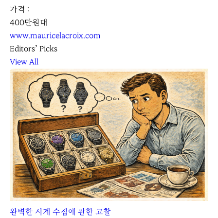
가격 :
400만원대
www.mauricelacroix.com
Editors’ Picks
View All
완벽한 시계 수집에 관한 고찰