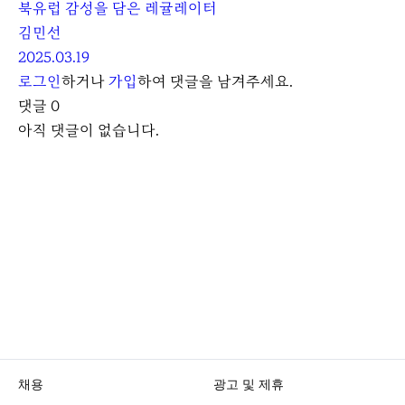
북유럽 감성을 담은 레귤레이터
김민선
2025.03.19
로그인
하거나
가입
하여 댓글을 남겨주세요.
댓글
0
아직 댓글이 없습니다.
채용
광고 및 제휴