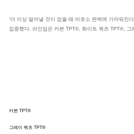
‘더 이상 덜어낼 것이 없을 때 비로소 완벽에 가까워진다
집중했다. 라인업은 카본 TPT®, 화이트 쿼츠 TPT®,
카본 TPT®
그레이 쿼츠 TPT®