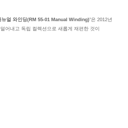
 매뉴얼 와인딩(RM 55-01 Manual Winding)’
은 2012년
결성을 덜어내고 독립 컬렉션으로 새롭게 재편한 것이