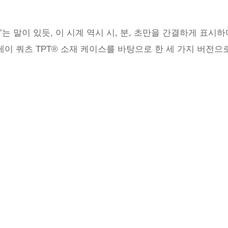
’는 말이 있듯, 이 시계 역시 시, 분, 초만을 간결하게 
 그레이 쿼츠 TPT® 소재 케이스를 바탕으로 한 세 가지 버전