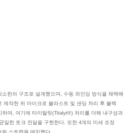
 최소한의 구조로 설계했으며, 수동 와인딩 방식을 채택해
 제작한 뒤 마이크로 블라스트 및 샌딩 처리 후 블랙
, 여기에 타이탈릿(Titalyt®) 처리를 더해 내구성과
균일한 토크 전달을 구현한다. 또한 4개의 미세 조정
브릭 스트랩을 매치했다.