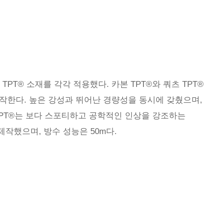
츠 TPT® 소재를 각각 적용했다. 카본 TPT®와 쿼츠 TPT®
작한다. 높은 강성과 뛰어난 경량성을 동시에 갖췄으며,
PT®는 보다 스포티하고 공학적인 인상을 강조하는
작했으며, 방수 성능은 50m다.