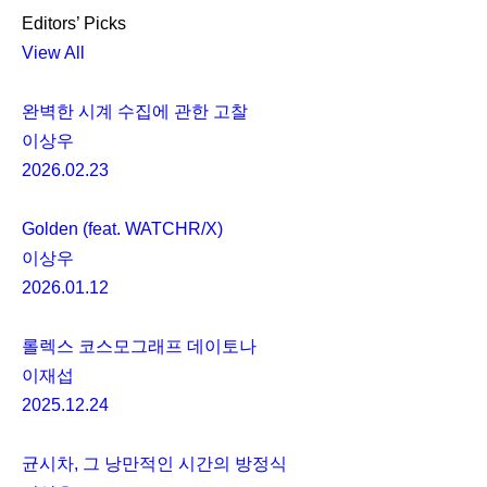
Editors’ Picks
View All
완벽한 시계 수집에 관한 고찰
이상우
2026.02.23
Golden (feat. WATCHR/X)
이상우
2026.01.12
롤렉스 코스모그래프 데이토나
이재섭
2025.12.24
균시차, 그 낭만적인 시간의 방정식