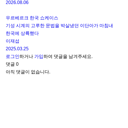
2026.08.06
우르베르크 한국 쇼케이스
기성 시계의 고루한 문법을 박살냈던 이단아가 마침내
한국에 상륙했다
이재섭
2025.03.25
로그인
하거나
가입
하여 댓글을 남겨주세요.
댓글
0
아직 댓글이 없습니다.