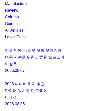
Manufacture
Review
Column
Guides
All Articles
Latest Posts
여름 안에서: 로열 오크 오프쇼어
여름 시즌을 위한 상큼한 오프쇼어
이상우
2026.08.07
2026 다이버 워치 추천
다이버 워치를 한 자리에
이재섭
2026.08.05