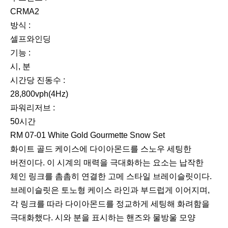
CRMA2
방식 :
셀프와인딩
기능 :
시, 분
시간당 진동수 :
28,800vph(4Hz)
파워리저브 :
50시간
RM 07-01 White Gold Gourmette Snow Set
화이트 골드 케이스에 다이아몬드를 스노우 세팅한
버전이다. 이 시계의 매력을 극대화하는 요소는 납작한
체인 링크를 촘촘히 연결한 고메 스타일 브레이슬릿이다.
브레이슬릿은 토노형 케이스 라인과 부드럽게 이어지며,
각 링크를 따라 다이아몬드를 정교하게 세팅해 화려함을
극대화했다. 시와 분을 표시하는 핸즈와 물방울 모양