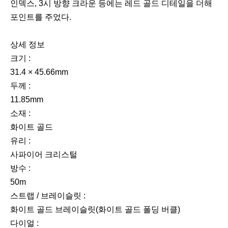
인덱스, 3시 방향 크라운 등에는 레드 골드 디테일을 더해
포인트를 주었다.