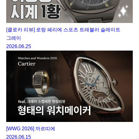
[클로카 리뷰] 로랑 페리에 스포츠 트래블러 슬레이트
그레이
2026.06.25
[WWG 2026] 까르띠에
2026.06.15