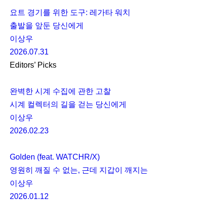
요트 경기를 위한 도구: 레가타 워치
출발을 앞둔 당신에게
이상우
2026.07.31
Editors’ Picks
완벽한 시계 수집에 관한 고찰
시계 컬렉터의 길을 걷는 당신에게
이상우
2026.02.23
Golden (feat. WATCHR/X)
영원히 깨질 수 없는, 근데 지갑이 깨지는
이상우
2026.01.12