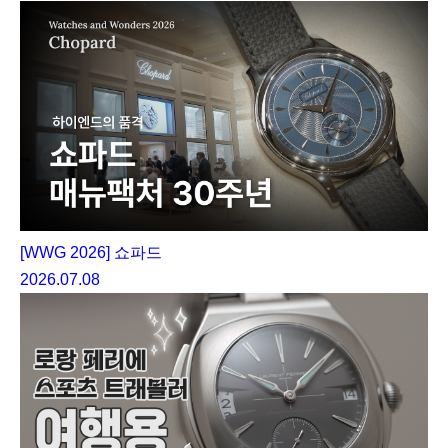
[WWG 2026] 쇼파드
2026.07.08