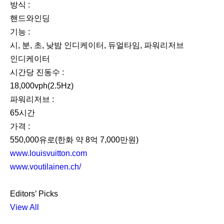
방식 :
핸드와인딩
기능 :
시, 분, 초, 낮밤 인디케이터, 듀얼타임, 파워리저브
인디케이터
시간당 진동수 :
18,000vph(2.5Hz)
파워리저브 :
65시간
가격 :
550,000유로(한화 약 8억 7,000만원)
www.louisvuitton.com
www.voutilainen.ch/
Editors’ Picks
View All