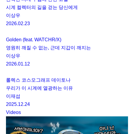
시계 컬렉터의 길을 걷는 당신에게
이상우
2026.02.23
Golden (feat. WATCHR/X)
영원히 깨질 수 없는, 근데 지갑이 깨지는
이상우
2026.01.12
롤렉스 코스모그래프 데이토나
우리가 이 시계에 열광하는 이유
이재섭
2025.12.24
Videos