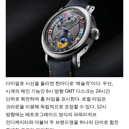
다이얼로 시선을 돌리면 한마디로 ‘예술적’이다. 우선,
시계의 메인 기능인 6시 방향 GMT 디스크는 24시간
단위로 회전하며 홈 타임을 표시한다. 로컬 타임은
크라운을 이용해 독립적으로 조정할 수 있다. 12시
방향에는 레트로그레이드 방식의 파워리저브
인디케이터와 더불어 두 브랜드명을 하나의 단어로 합친