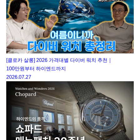
[클로카 살롱] 2026 가격대별 다이버 워치 추천｜
100만원부터 하이엔드까지
2026.07.27