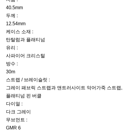
40.5mm
두께 :
12.54mm
케이스 소재 :
탄탈럼과 플래티넘
유리 :
사파이어 크리스털
방수 :
30m
스트랩 / 브레이슬릿 :
그레이 패브릭 스트랩과 앤트러사이트 악어가죽 스트랩,
플래티넘 핀 버클
다이얼 :
다크 그레이
무브먼트 :
GMR 6