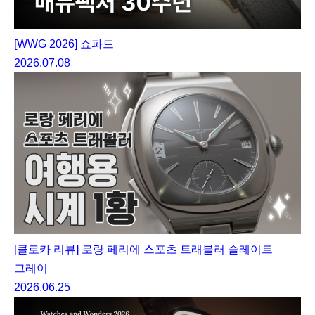
[WWG 2026] 쇼파드
2026.07.08
[클로카 리뷰] 로랑 페리에 스포츠 트래블러 슬레이트
그레이
2026.06.25