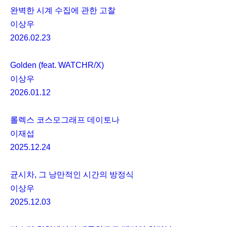
완벽한 시계 수집에 관한 고찰
이상우
2026.02.23
Golden (feat. WATCHR/X)
이상우
2026.01.12
롤렉스 코스모그래프 데이토나
이재섭
2025.12.24
균시차, 그 낭만적인 시간의 방정식
이상우
2025.12.03