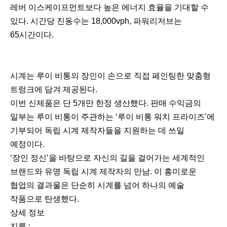
레버 이스케이프먼트보다 높은 에너지 효율을 기대할 수
있다. 시간당 진동수는 18,000vph, 파워리저브는
65시간이다.
시계는 루이 비통의 장인이 손으로 직접 페인팅한 맞춤형
트렁크에 담겨 제공된다.
이번 신제품은 단 5개만 한정 생산했다. 판매 수익금의
일부는 루이 비통이 주관하는 ‘루이 비통 워치 프라이즈’에
기부되어 독립 시계 제작자들을 지원하는 데 쓰일
예정이다.
‘장인 정신’을 바탕으로 자신의 길을 걸어가는 세계적인
브랜드와 유명 독립 시계 제작자의 만남. 이 흥미로운
협업의 결과물은 단순히 시계를 넘어 하나의 예술
작품으로 탄생했다.
상세 정보
지름 :