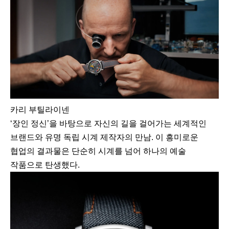
카리 부틸라이넨
‘장인 정신’을 바탕으로 자신의 길을 걸어가는 세계적인
브랜드와 유명 독립 시계 제작자의 만남. 이 흥미로운
협업의 결과물은 단순히 시계를 넘어 하나의 예술
작품으로 탄생했다.