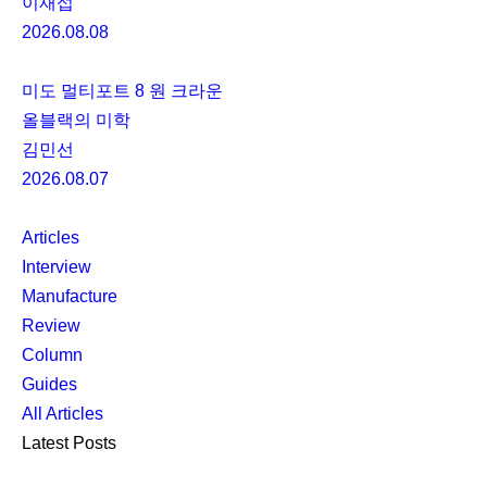
이재섭
2026.08.08
미도 멀티포트 8 원 크라운
올블랙의 미학
김민선
2026.08.07
Articles
Interview
Manufacture
Review
Column
Guides
All Articles
Latest Posts