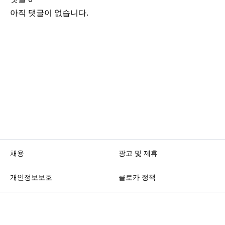
아직 댓글이 없습니다.
채용
광고 및 제휴
개인정보보호
클로카 정책