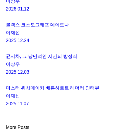
이상우
2026.01.12
롤렉스 코스모그래프 데이토나
이재섭
2025.12.24
균시차, 그 낭만적인 시간의 방정식
이상우
2025.12.03
마스터 워치메이커 베른하르트 레더러 인터뷰
이재섭
2025.11.07
More Posts