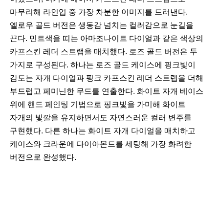
마무리해 라인업 중 가장 차분한 이미지를 드러낸다.
옐로우 골드 버전은 생동감 넘치는 컬러감으로 눈길을
끈다. 민트색을 띠는 아마조나이트 다이얼과 같은 색상의
카프스킨 레더 스트랩을 매치했다. 로즈 골드 버전은 두
가지로 구성된다. 하나는 로즈 골드 케이스에 핑크빛이
감도는 자개 다이얼과 핑크 카프스킨 레더 스트랩을 더해
부드럽고 페미닌한 무드를 연출한다. 화이트 자개 베이스
위에 핸드 페인팅 기법으로 핑크빛을 가미해 화이트
자개의 빛깔을 유지하면서도 자연스러운 컬러 변주를
구현했다. 다른 하나는 화이트 자개 다이얼을 매치하고
케이스와 크라운에 다이아몬드를 세팅해 가장 화려한
버전으로 완성했다.