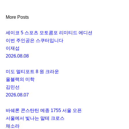
More Posts
세이코 5 스포츠 모토콤포 리미티드 에디션
이번 주인공은 스쿠터입니다
이재섭
2026.08.08
미도 멀티포트 8 원 크라운
올블랙의 미학
김민선
2026.08.07
바쉐론 콘스탄틴 메종 1755 서울 오픈
서울에서 빛나는 말테 크로스
채소라