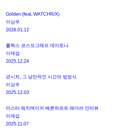
Golden (feat. WATCHR/X)
이상우
2026.01.12
롤렉스 코스모그래프 데이토나
이재섭
2025.12.24
균시차, 그 낭만적인 시간의 방정식
이상우
2025.12.03
마스터 워치메이커 베른하르트 레더러 인터뷰
이재섭
2025.11.07