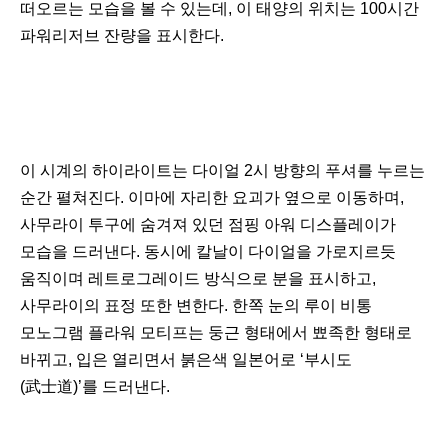
떠오르는 모습을 볼 수 있는데, 이 태양의 위치는 100시간
파워리저브 잔량을 표시한다.
이 시계의 하이라이트는 다이얼 2시 방향의 푸셔를 누르는
순간 펼쳐진다. 이마에 자리한 요괴가 옆으로 이동하며,
사무라이 투구에 숨겨져 있던 점핑 아워 디스플레이가
모습을 드러낸다. 동시에 칼날이 다이얼을 가로지르듯
움직이며 레트로그레이드 방식으로 분을 표시하고,
사무라이의 표정 또한 변한다. 한쪽 눈의 루이 비통
모노그램 플라워 모티프는 둥근 형태에서 뾰족한 형태로
바뀌고, 입은 열리면서 붉은색 일본어로 ‘부시도
(武士道)’를 드러낸다.