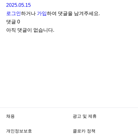
2025.05.15
로그인
하거나
가입
하여 댓글을 남겨주세요.
댓글
0
아직 댓글이 없습니다.
채용
광고 및 제휴
개인정보보호
클로카 정책