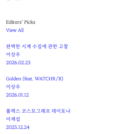
Editors’ Picks
View All
완벽한 시계 수집에 관한 고찰
이상우
2026.02.23
Golden (feat. WATCHR/X)
이상우
2026.01.12
롤렉스 코스모그래프 데이토나
이재섭
2025.12.24