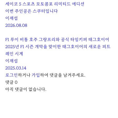
세이코 5 스포츠 모토콤포 리미티드 에디션
이번 주인공은 스쿠터입니다
이재섭
2026.08.08
F1 루이 비통 호주 그랑프리와 공식 타임키퍼 태그호이어
2025년 F1 시즌 개막을 맞이한 태그호이어의 새로운 피트
레인 시계
이재섭
2025.03.14
로그인
하거나
가입
하여 댓글을 남겨주세요.
댓글
0
아직 댓글이 없습니다.