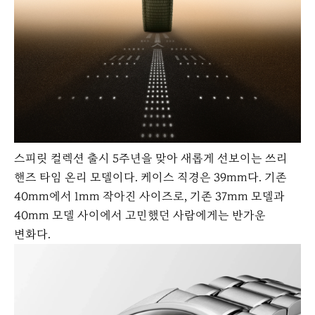
스피릿 컬렉션 출시 5주년을 맞아 새롭게 선보이는 쓰리
핸즈 타임 온리 모델이다. 케이스 직경은 39mm다. 기존
40mm에서 1mm 작아진 사이즈로, 기존 37mm 모델과
40mm 모델 사이에서 고민했던 사람에게는 반가운
변화다.