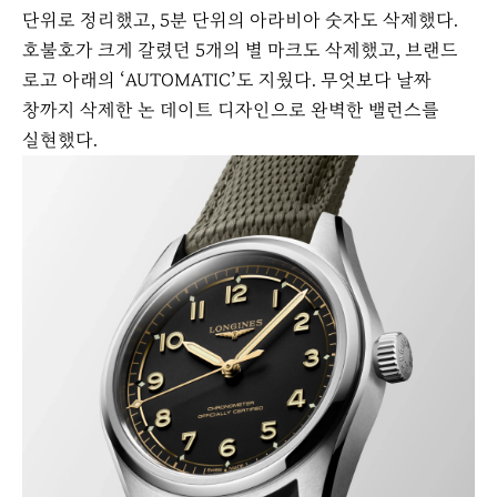
단위로 정리했고, 5분 단위의 아라비아 숫자도 삭제했다.
호불호가 크게 갈렸던 5개의 별 마크도 삭제했고, 브랜드
로고 아래의 ‘AUTOMATIC’도 지웠다. 무엇보다 날짜
창까지 삭제한 논 데이트 디자인으로 완벽한 밸런스를
실현했다.