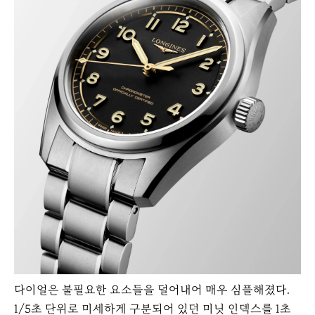
다이얼은 불필요한 요소들을 덜어내어 매우 심플해졌다.
1/5초 단위로 미세하게 구분되어 있던 미닛 인덱스를 1초