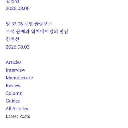
김민선
2026.08.06
밍 37.06 로열 슬랑오르
주석 공예와 워치메이킹의 만남
김민선
2026.08.03
Articles
Interview
Manufacture
Review
Column
Guides
All Articles
Latest Posts