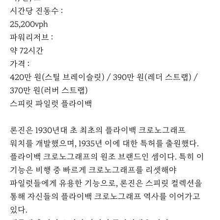
시간당 진동수 :
25,200vph
파워리저브 :
약 72시간
가격 :
420만 원(스틸 브레이슬릿) / 390만 원(레더 스트랩) /
370만 원(러버 스트랩)
스피릿 파일럿 플라이백
론진은 1930년대 초 최초의 플라이백 크로노그래프
워치를 개발했으며, 1935년 이에 대한 특허를 출원했다.
플라이백 크로노그래프의 원조 브랜드인 셈이다. 특히 이
기능은 비행 중 빠르게 크로노그래프를 리셋해야
파일럿들에게 유용한 기능으로, 론진은 스피릿 컬렉션을
통해 자신들의 플라이백 크로노그래프 역사를 이어가고
있다.