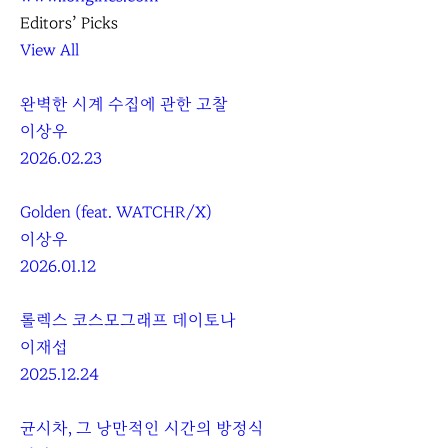
Editors’ Picks
View All
완벽한 시계 수집에 관한 고찰
이상우
2026.02.23
Golden (feat. WATCHR/X)
이상우
2026.01.12
롤렉스 코스모그래프 데이토나
이재섭
2025.12.24
균시차, 그 낭만적인 시간의 방정식