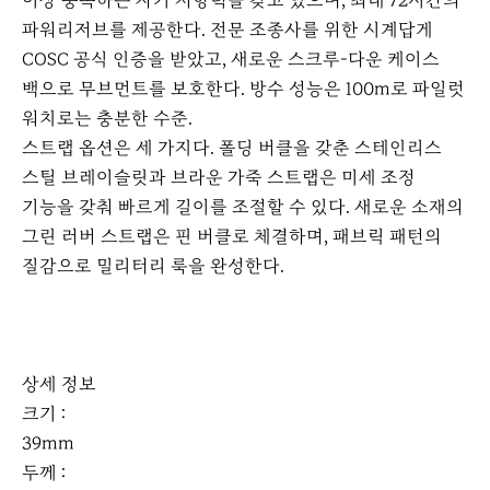
이상 충족하는 자기 저항력을 갖고 있으며, 최대 72시간의
파워리저브를 제공한다. 전문 조종사를 위한 시계답게
COSC 공식 인증을 받았고, 새로운 스크루-다운 케이스
백으로 무브먼트를 보호한다. 방수 성능은 100m로 파일럿
워치로는 충분한 수준.
스트랩 옵션은 세 가지다. 폴딩 버클을 갖춘 스테인리스
스틸 브레이슬릿과 브라운 가죽 스트랩은 미세 조정
기능을 갖춰 빠르게 길이를 조절할 수 있다. 새로운 소재의
그린 러버 스트랩은 핀 버클로 체결하며, 패브릭 패턴의
질감으로 밀리터리 룩을 완성한다.
상세 정보
크기 :
39mm
두께 :