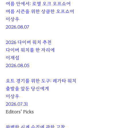
여름 안에서: 로열 오크 오프쇼어
여름 시즌을 위한 상큼한 오프쇼어
이상우
2026.08.07
2026 다이버 워치 추천
다이버 워치를 한 자리에
이재섭
2026.08.05
요트 경기를 위한 도구: 레가타 워치
출발을 앞둔 당신에게
이상우
2026.07.31
Editors’ Picks
완벽한 시계 수집에 관한 고찰