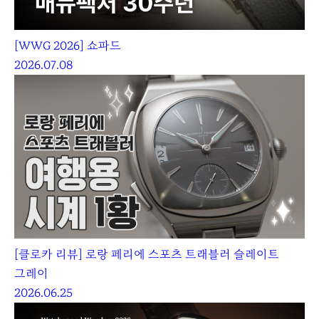
[WWG 2026] 쇼파드
2026.07.08
[클로카 리뷰] 로랑 페리에 스포츠 트래블러 슬레이트
그레이
2026.06.25