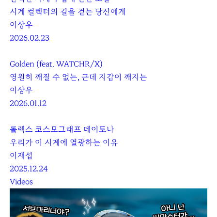
시계 컬렉터의 길을 걷는 당신에게
이상우
2026.02.23
Golden (feat. WATCHR/X)
영원히 깨질 수 없는, 근데 지갑이 깨지는
이상우
2026.01.12
롤렉스 코스모그래프 데이토나
우리가 이 시계에 열광하는 이유
이재섭
2025.12.24
Videos