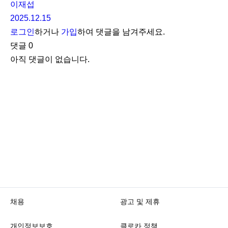
이재섭
2025.12.15
로그인
하거나
가입
하여 댓글을 남겨주세요.
댓글
0
아직 댓글이 없습니다.
채용
광고 및 제휴
개인정보보호
클로카 정책