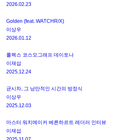
2026.02.23
Golden (feat. WATCHR/X)
이상우
2026.01.12
롤렉스 코스모그래프 데이토나
이재섭
2025.12.24
균시차, 그 낭만적인 시간의 방정식
이상우
2025.12.03
마스터 워치메이커 베른하르트 레더러 인터뷰
이재섭
2025.11.07