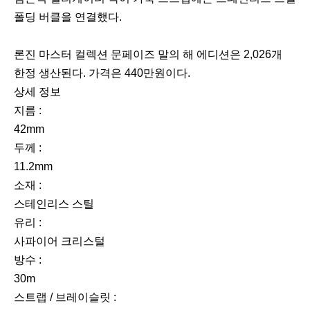
폴딩 버클을 연결했다.
론진 마스터 컬렉션 문페이즈 말의 해 에디션은 2,026개
한정 생산된다. 가격은 440만원이다.
상세 정보
지름 :
42mm
두께 :
11.2mm
소재 :
스테인리스 스틸
유리 :
사파이어 크리스털
방수 :
30m
스트랩 / 브레이슬릿 :