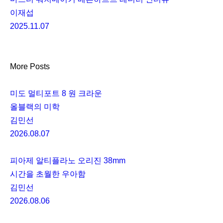
이재섭
2025.11.07
More Posts
미도 멀티포트 8 원 크라운
올블랙의 미학
김민선
2026.08.07
피아제 알티플라노 오리진 38mm
시간을 초월한 우아함
김민선
2026.08.06