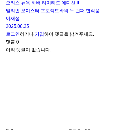
오리스 뉴욕 하버 리미티드 에디션 II
빌리언 오이스터 프로젝트와의 두 번째 합작품
이재섭
2025.08.25
로그인
하거나
가입
하여 댓글을 남겨주세요.
댓글
0
아직 댓글이 없습니다.