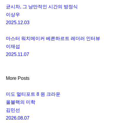
균시차, 그 낭만적인 시간의 방정식
이상우
2025.12.03
마스터 워치메이커 베른하르트 레더러 인터뷰
이재섭
2025.11.07
More Posts
미도 멀티포트 8 원 크라운
올블랙의 미학
김민선
2026.08.07