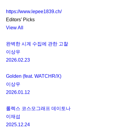
https://www.lepee1839.ch/
Editors’ Picks
View All
완벽한 시계 수집에 관한 고찰
이상우
2026.02.23
Golden (feat. WATCHR/X)
이상우
2026.01.12
롤렉스 코스모그래프 데이토나
이재섭
2025.12.24