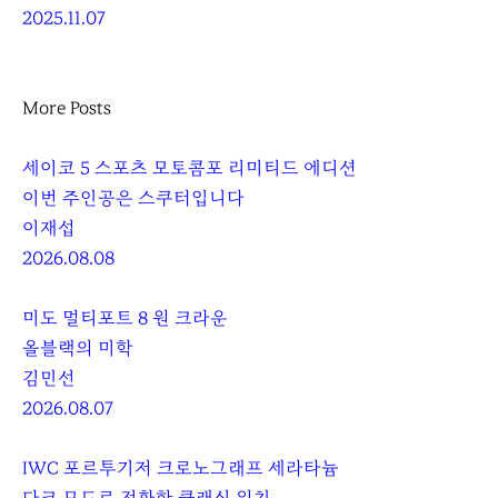
2025.11.07
More Posts
세이코 5 스포츠 모토콤포 리미티드 에디션
이번 주인공은 스쿠터입니다
이재섭
2026.08.08
미도 멀티포트 8 원 크라운
올블랙의 미학
김민선
2026.08.07
IWC 포르투기저 크로노그래프 세라타늄