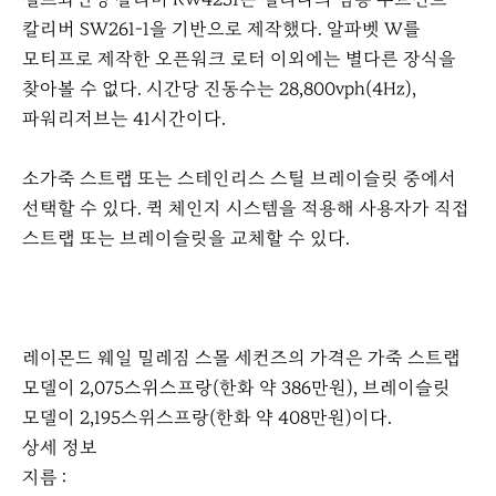
칼리버 SW261-1을 기반으로 제작했다. 알파벳 W를
모티프로 제작한 오픈워크 로터 이외에는 별다른 장식을
찾아볼 수 없다. 시간당 진동수는 28,800vph(4Hz),
파워리저브는 41시간이다.
소가죽 스트랩 또는 스테인리스 스틸 브레이슬릿 중에서
선택할 수 있다. 퀵 체인지 시스템을 적용해 사용자가 직접
스트랩 또는 브레이슬릿을 교체할 수 있다.
레이몬드 웨일 밀레짐 스몰 세컨즈의 가격은 가죽 스트랩
모델이 2,075스위스프랑(한화 약 386만원), 브레이슬릿
모델이 2,195스위스프랑(한화 약 408만원)이다.
상세 정보
지름 :