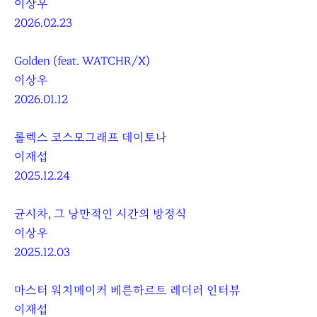
이상우
2026.02.23
Golden (feat. WATCHR/X)
이상우
2026.01.12
롤렉스 코스모그래프 데이토나
이재섭
2025.12.24
균시차, 그 낭만적인 시간의 방정식
이상우
2025.12.03
마스터 워치메이커 베른하르트 레더러 인터뷰
이재섭